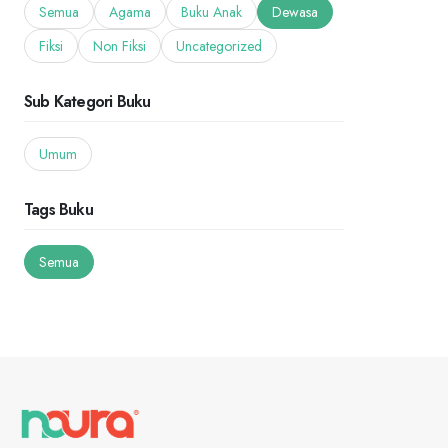
Semua
Agama
Buku Anak
Dewasa
Fiksi
Non Fiksi
Uncategorized
Sub Kategori Buku
Umum
Tags Buku
Semua