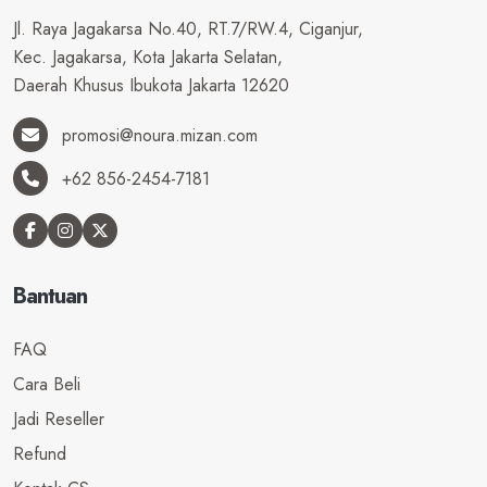
Jl. Raya Jagakarsa No.40, RT.7/RW.4, Ciganjur,
Kec. Jagakarsa, Kota Jakarta Selatan,
Daerah Khusus Ibukota Jakarta 12620
promosi@noura.mizan.com
+62 856-2454-7181
Bantuan
FAQ
Cara Beli
Jadi Reseller
Refund