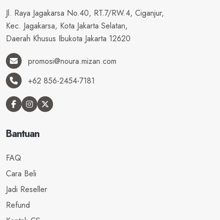
Jl. Raya Jagakarsa No.40, RT.7/RW.4, Ciganjur,
Kec. Jagakarsa, Kota Jakarta Selatan,
Daerah Khusus Ibukota Jakarta 12620
promosi@noura.mizan.com
+62 856-2454-7181
Bantuan
FAQ
Cara Beli
Jadi Reseller
Refund