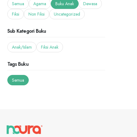
Semua
Agama
Buku Anak
Dewasa
Fiksi
Non Fiksi
Uncategorized
Sub Kategori Buku
Anak/Islam
Fiksi Anak
Tags Buku
Semua