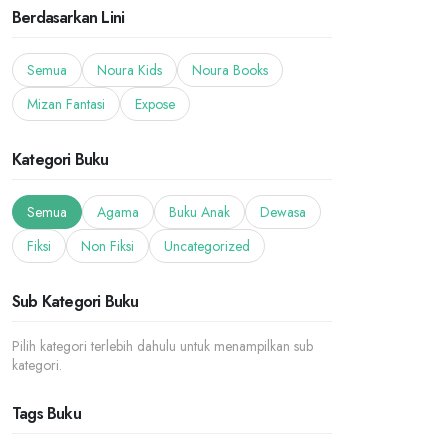
Berdasarkan Lini
Semua
Noura Kids
Noura Books
Mizan Fantasi
Expose
Kategori Buku
Semua
Agama
Buku Anak
Dewasa
Fiksi
Non Fiksi
Uncategorized
Sub Kategori Buku
Pilih kategori terlebih dahulu untuk menampilkan sub
kategori.
Tags Buku