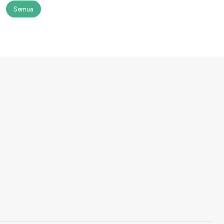
Semua