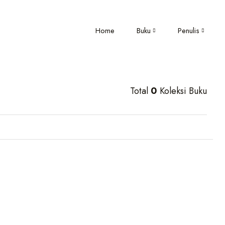
Home
Buku
Penulis
Total
0
Koleksi Buku