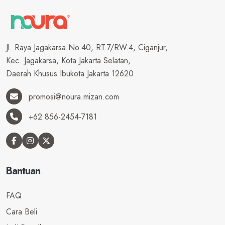
Jl. Raya Jagakarsa No.40, RT.7/RW.4, Ciganjur,
Kec. Jagakarsa, Kota Jakarta Selatan,
Daerah Khusus Ibukota Jakarta 12620
promosi@noura.mizan.com
+62 856-2454-7181
Bantuan
FAQ
Cara Beli