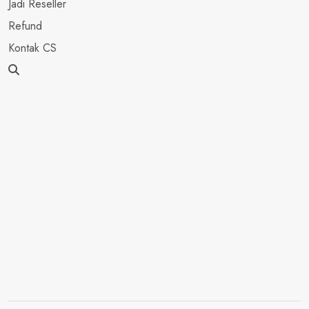
Jadi Reseller
Refund
Kontak CS