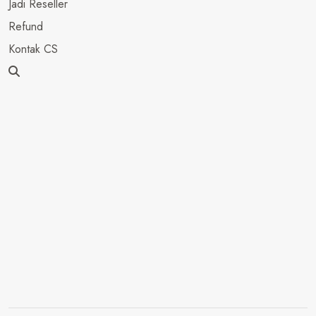
Jadi Reseller
Refund
Kontak CS