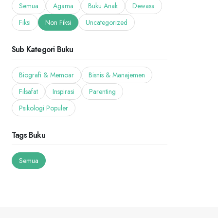
Semua
Agama
Buku Anak
Dewasa
Fiksi
Non Fiksi
Uncategorized
Sub Kategori Buku
Biografi & Memoar
Bisnis & Manajemen
Filsafat
Inspirasi
Parenting
Psikologi Populer
Tags Buku
Semua