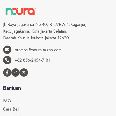
Jl. Raya Jagakarsa No.40, RT.7/RW.4, Ciganjur,
Kec. Jagakarsa, Kota Jakarta Selatan,
Daerah Khusus Ibukota Jakarta 12620
promosi@noura.mizan.com
+62 856-2454-7181
Bantuan
FAQ
Cara Beli