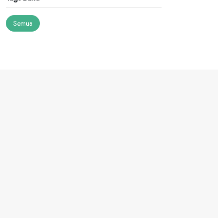
Semua