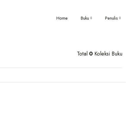
Home
Buku
Penulis
Total
0
Koleksi Buku