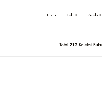
Home
Buku
Penulis
Total
212
Koleksi Buku