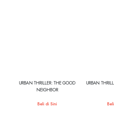
URBAN THRILLER: THE GOOD
URBAN THRILL
NEIGHBOR
Beli di Sini
Beli