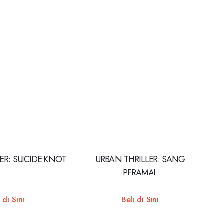
ER: SUICIDE KNOT
URBAN THRILLER: SANG
PERAMAL
 di Sini
Beli di Sini