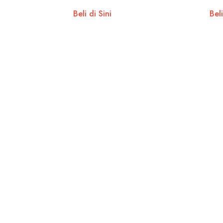
Beli di Sini
Beli