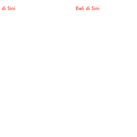
 di Sini
Beli di Sini