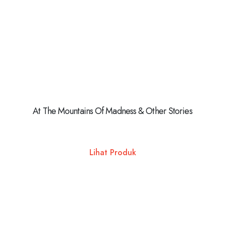
At The Mountains Of Madness & Other Stories
Lihat Produk