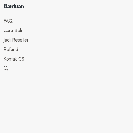
Bantuan
FAQ
Cara Beli
Jadi Reseller
Refund
Kontak CS