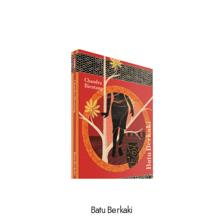
Batu Berkaki