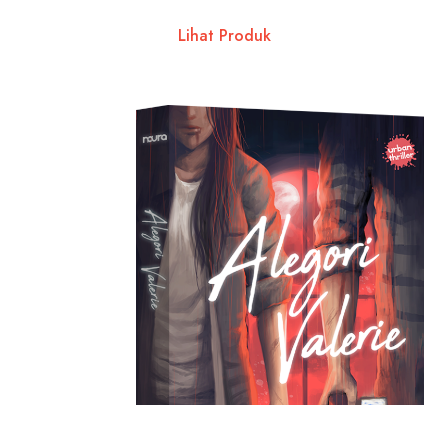
Lihat Produk