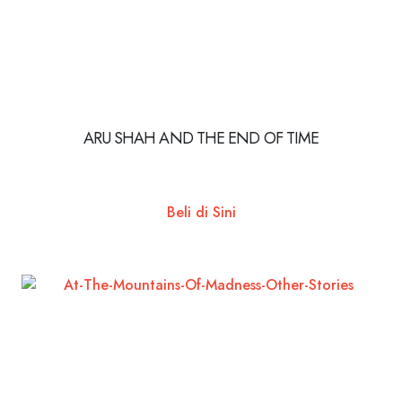
ARU SHAH AND THE END OF TIME
Beli di Sini