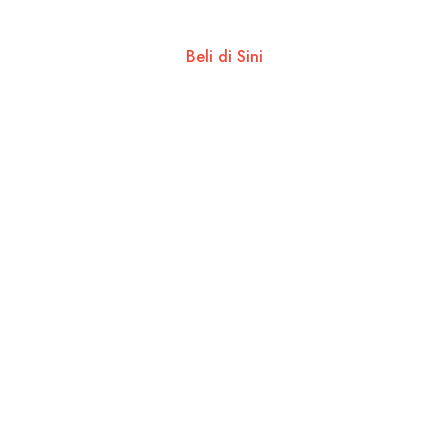
Beli di Sini