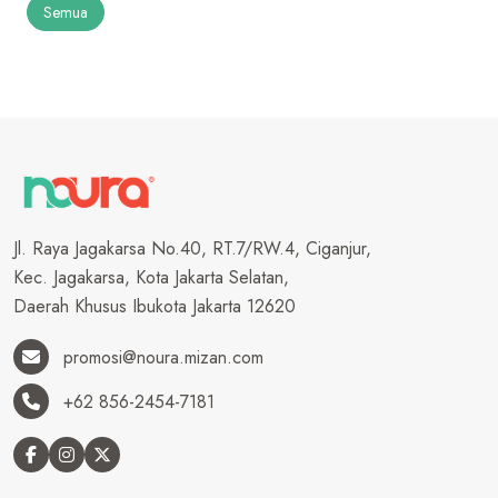
Semua
Jl. Raya Jagakarsa No.40, RT.7/RW.4, Ciganjur,
Kec. Jagakarsa, Kota Jakarta Selatan,
Daerah Khusus Ibukota Jakarta 12620
promosi@noura.mizan.com
+62 856-2454-7181