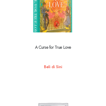
A Curse for True Love
Beli di Sini