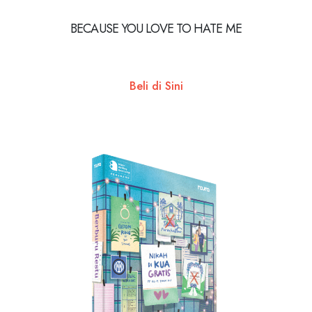
BECAUSE YOU LOVE TO HATE ME
Beli di Sini