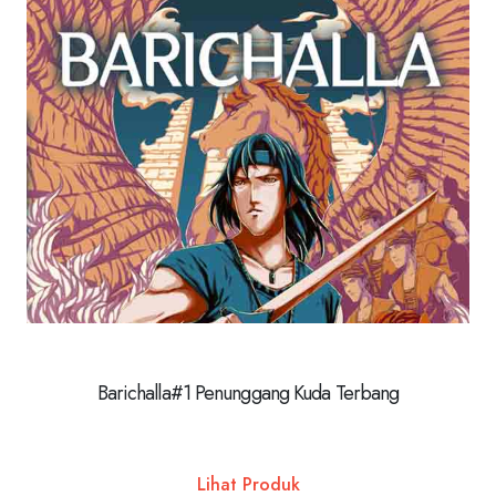
Barichalla#1 Penunggang Kuda Terbang
Lihat Produk