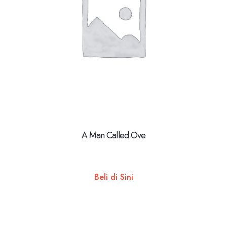
A Man Called Ove
Beli di Sini