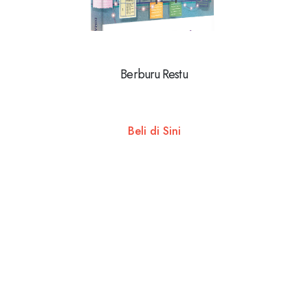
Berburu Restu
Beli di Sini