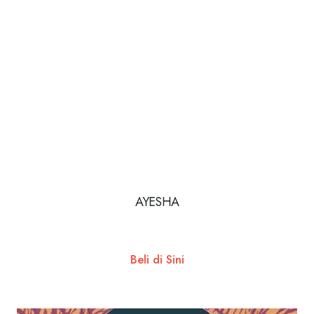
AYESHA
Beli di Sini