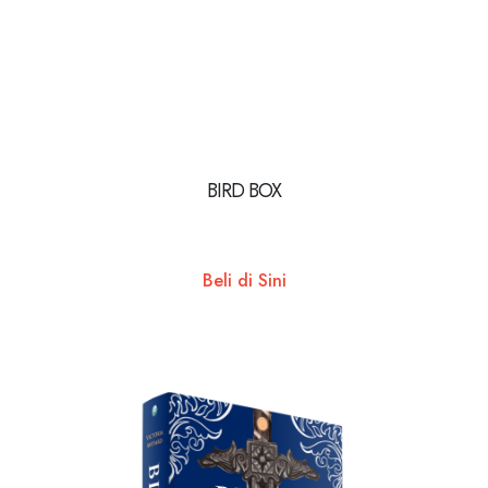
BIRD BOX
Beli di Sini