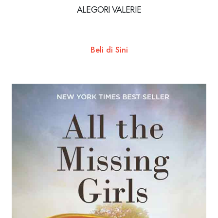
ALEGORI VALERIE
Beli di Sini