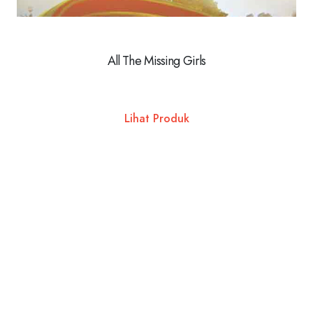
All The Missing Girls
Lihat Produk