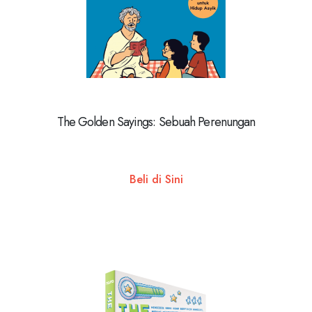
The Golden Sayings: Sebuah Perenungan
Beli di Sini