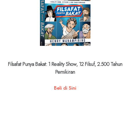
Filsafat Punya Bakat: 1 Reality Show, 12 Filsuf, 2.500 Tahun
Pemikiran
Beli di Sini