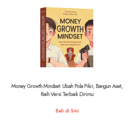
Money Growth Mindset: Ubah Pola Pikir, Bangun Aset,
Raih Versi Terbaik Dirimu
Beli di Sini