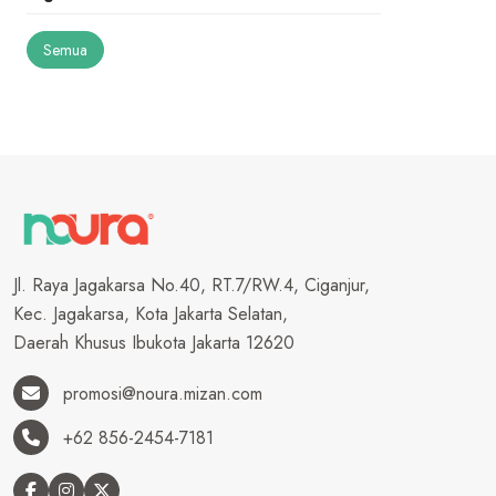
Semua
Jl. Raya Jagakarsa No.40, RT.7/RW.4, Ciganjur,
Kec. Jagakarsa, Kota Jakarta Selatan,
Daerah Khusus Ibukota Jakarta 12620
promosi@noura.mizan.com
+62 856-2454-7181