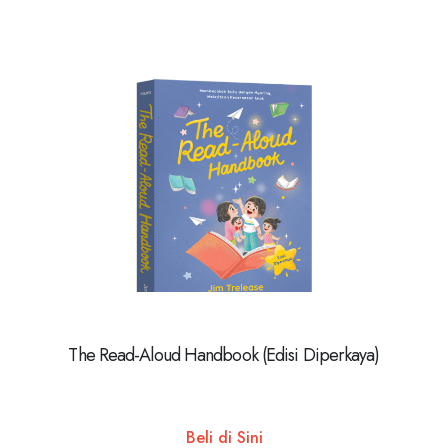
The Read-Aloud Handbook (Edisi Diperkaya)
Beli di Sini