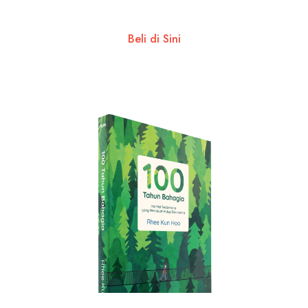
Beli di Sini