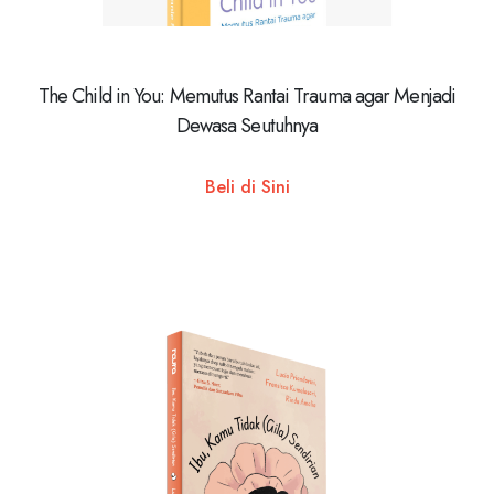
The Child in You: Memutus Rantai Trauma agar Menjadi
Dewasa Seutuhnya
Beli di Sini