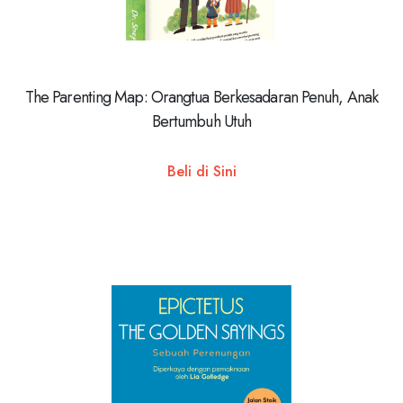
The Parenting Map: Orangtua Berkesadaran Penuh, Anak
Bertumbuh Utuh
Beli di Sini