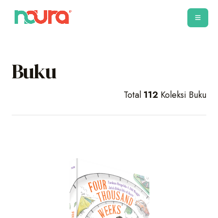
Buku
Total
112
Koleksi Buku