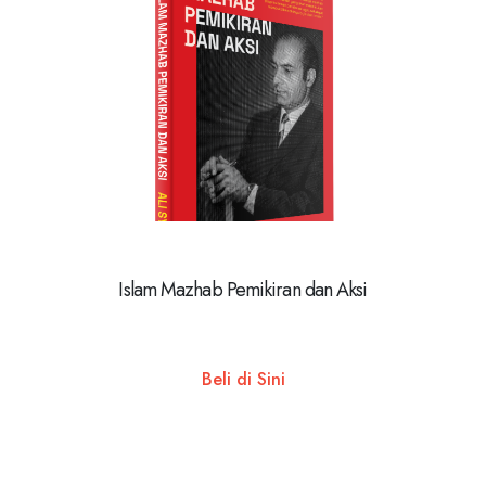
Islam Mazhab Pemikiran dan Aksi
Beli di Sini