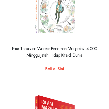
Four Thousand Weeks: Pedoman Mengelola 4.000
Minggu Jatah Hidup Kita di Dunia
Beli di Sini