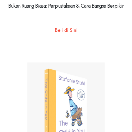
Bukan Ruang Biasa: Perpustakaan & Cara Bangsa Berpikir
Beli di Sini