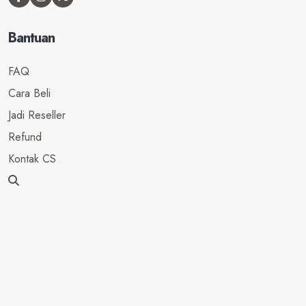
Bantuan
FAQ
Cara Beli
Jadi Reseller
Refund
Kontak CS