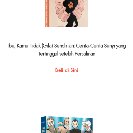
Ibu, Kamu Tidak (Gila) Sendirian: Cerita-Cerita Sunyi yang
Tertinggal setelah Persalinan
Beli di Sini