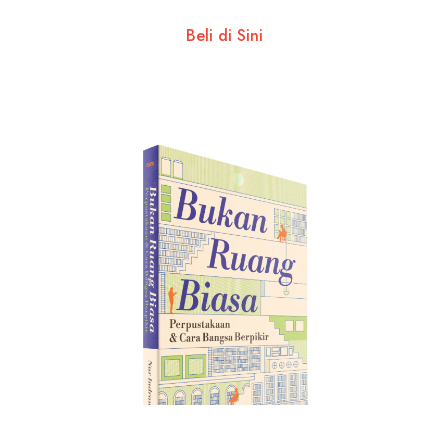
Beli di Sini