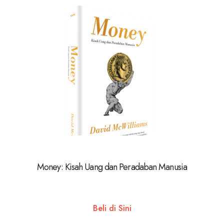
Money: Kisah Uang dan Peradaban Manusia
Beli di Sini