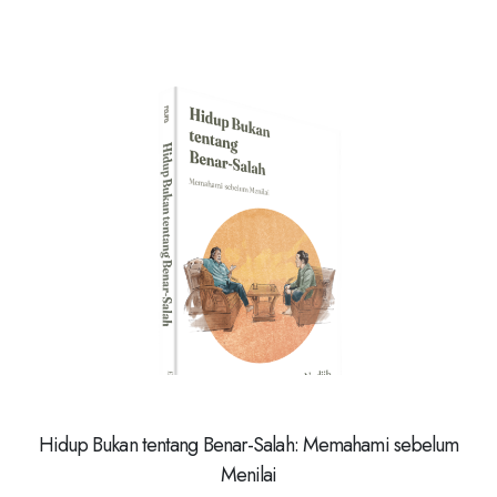
Hidup Bukan tentang Benar-Salah: Memahami sebelum
Menilai