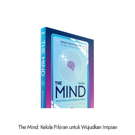
The Mind: Kelola Pikiran untuk Wujudkan Impian