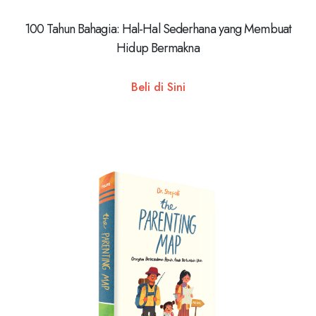
100 Tahun Bahagia: Hal-Hal Sederhana yang Membuat
Hidup Bermakna
Beli di Sini