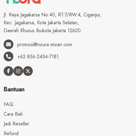
Jl. Raya Jagakarsa No.40, RT.7/RW.4, Ciganjur,
Kec. Jagakarsa, Kota Jakarta Selatan,
Daerah Khusus Ibukota Jakarta 12620
promosi@noura.mizan.com
+62 856-2454-7181
Bantuan
FAQ
Cara Beli
Jadi Reseller
Refund