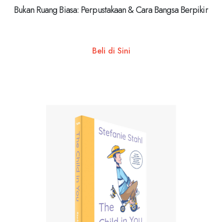
Bukan Ruang Biasa: Perpustakaan & Cara Bangsa Berpikir
Beli di Sini