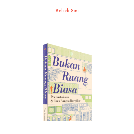
Beli di Sini