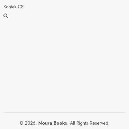
Kontak CS
© 2026,
Noura Books
. All Rights Reserved.