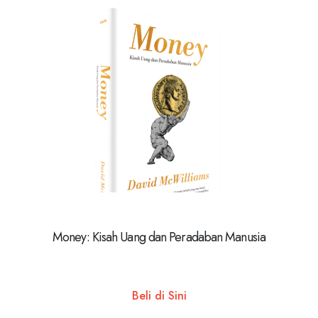
Money: Kisah Uang dan Peradaban Manusia
Beli di Sini