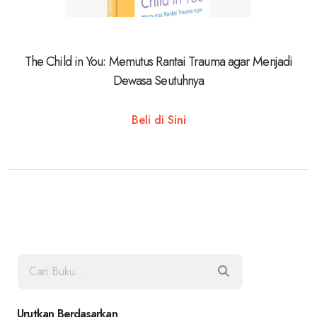
The Child in You: Memutus Rantai Trauma agar Menjadi
Dewasa Seutuhnya
Beli di Sini
Urutkan Berdasarkan