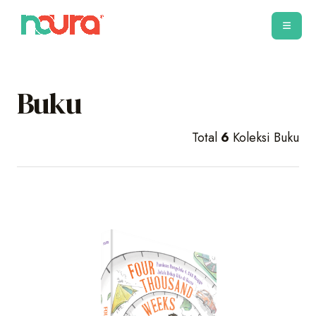
Buku
Total
6
Koleksi Buku