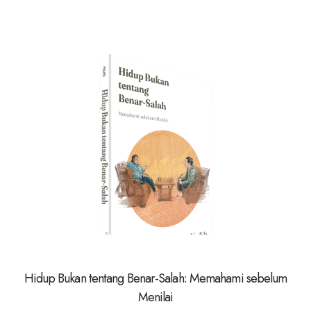
Hidup Bukan tentang Benar-Salah: Memahami sebelum
Menilai