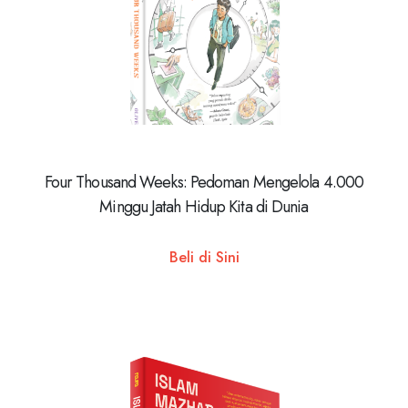
Four Thousand Weeks: Pedoman Mengelola 4.000
Minggu Jatah Hidup Kita di Dunia
Beli di Sini