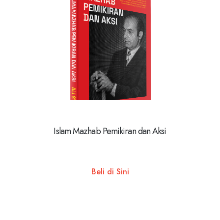
Islam Mazhab Pemikiran dan Aksi
Beli di Sini