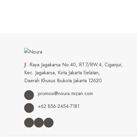
Jl. Raya Jagakarsa No.40, RT.7/RW.4, Ciganjur,
Kec. Jagakarsa, Kota Jakarta Selatan,
Daerah Khusus Ibukota Jakarta 12620
promosi@noura.mizan.com
+62 856-2454-7181