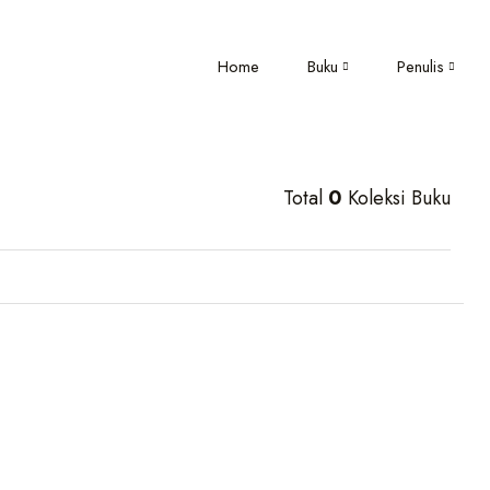
Home
Buku
Penulis
Total
0
Koleksi Buku