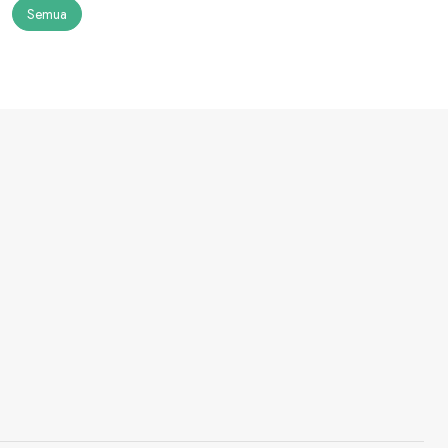
Semua