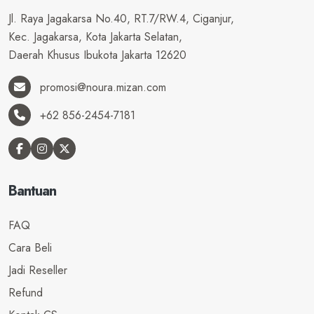
Jl. Raya Jagakarsa No.40, RT.7/RW.4, Ciganjur,
Kec. Jagakarsa, Kota Jakarta Selatan,
Daerah Khusus Ibukota Jakarta 12620
promosi@noura.mizan.com
+62 856-2454-7181
Bantuan
FAQ
Cara Beli
Jadi Reseller
Refund