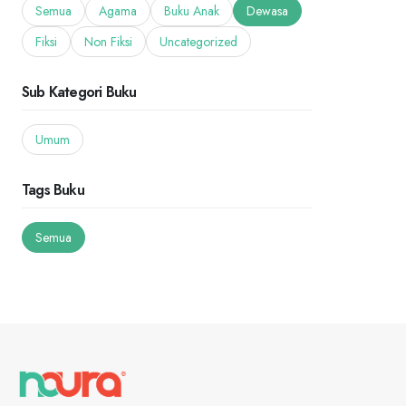
Semua
Agama
Buku Anak
Dewasa
Fiksi
Non Fiksi
Uncategorized
Sub Kategori Buku
Umum
Tags Buku
Semua