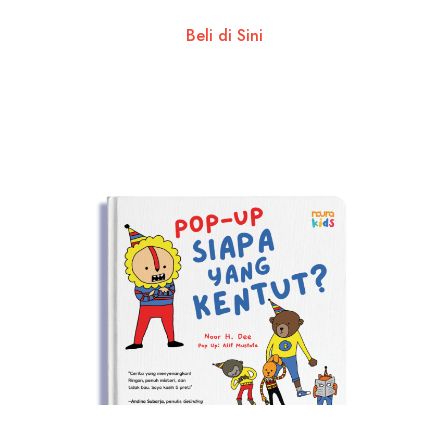
Beli di Sini