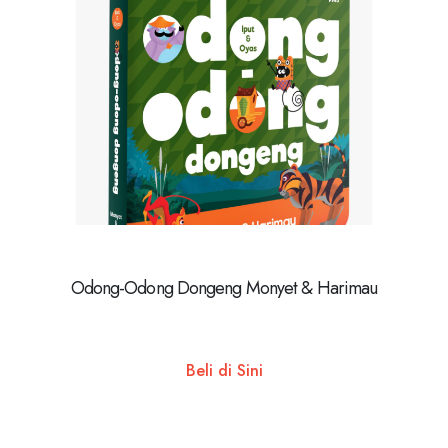
Odong-Odong Dongeng Monyet & Harimau
Beli di Sini