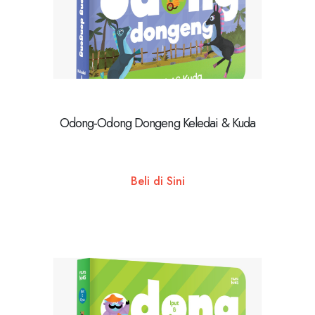
Odong-Odong Dongeng Keledai & Kuda
Beli di Sini