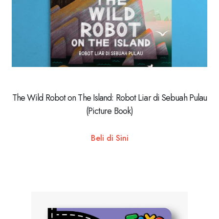
The Wild Robot on The Island: Robot Liar di Sebuah Pulau
(Picture Book)
Beli di Sini