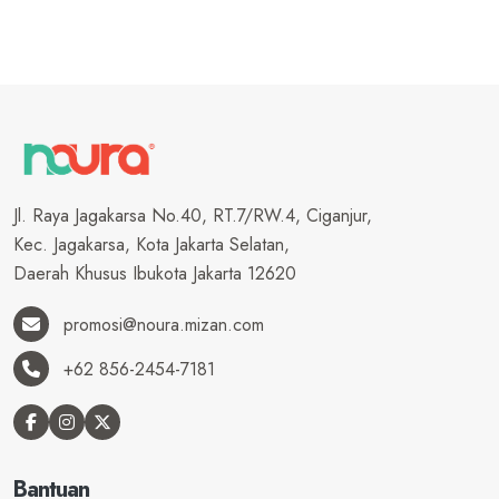
Jl. Raya Jagakarsa No.40, RT.7/RW.4, Ciganjur,
Kec. Jagakarsa, Kota Jakarta Selatan,
Daerah Khusus Ibukota Jakarta 12620
promosi@noura.mizan.com
+62 856-2454-7181
Bantuan