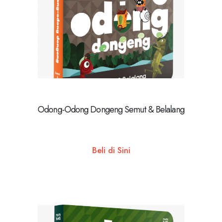
Odong-Odong Dongeng Semut & Belalang
Beli di Sini