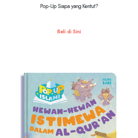
Pop-Up Siapa yang Kentut?
Beli di Sini