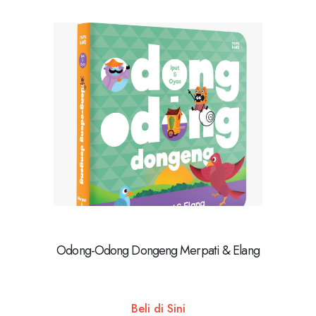
Odong-Odong Dongeng Merpati & Elang
Beli di Sini