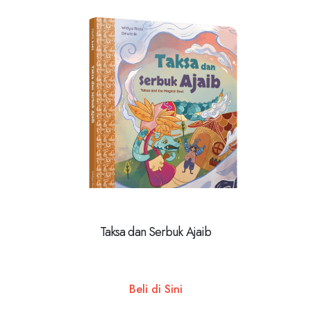
Taksa dan Serbuk Ajaib
Beli di Sini