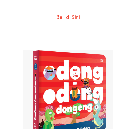
Beli di Sini