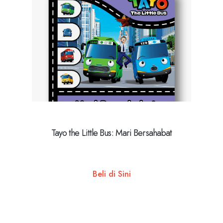
Tayo the Little Bus: Mari Bersahabat
Beli di Sini