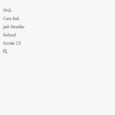
FAQ
Cara Beli
Jadi Reseller
Refund
Kontak CS