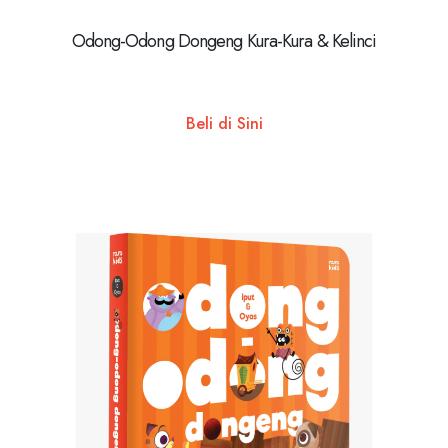
Odong-Odong Dongeng Kura-Kura & Kelinci
Beli di Sini