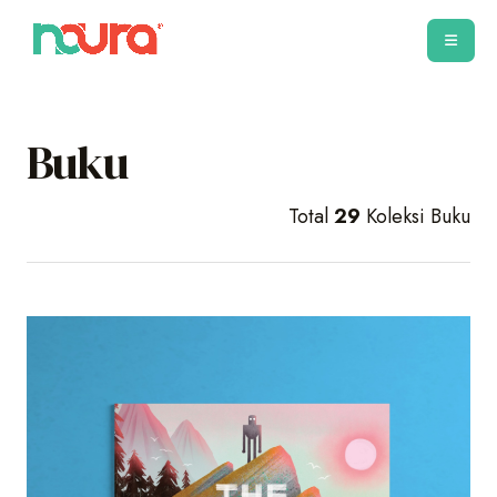
Buku
Total
29
Koleksi Buku