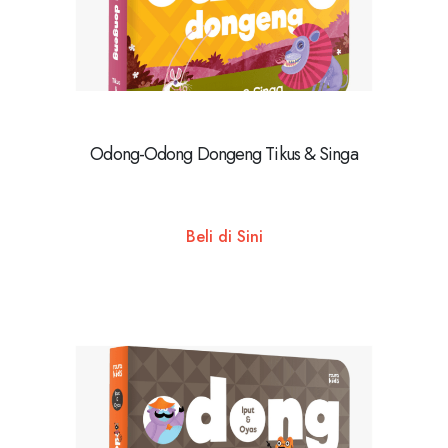
Odong-Odong Dongeng Tikus & Singa
Beli di Sini