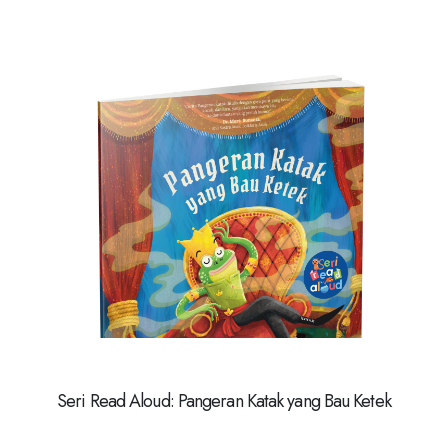
Seri Read Aloud: Pangeran Katak yang Bau Ketek