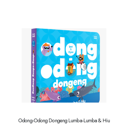
Odong-Odong Dongeng Lumba-Lumba & Hiu