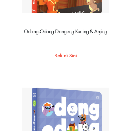
Odong-Odong Dongeng Kucing & Anjing
Beli di Sini