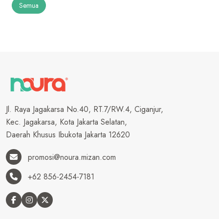
Semua
Jl. Raya Jagakarsa No.40, RT.7/RW.4, Ciganjur,
Kec. Jagakarsa, Kota Jakarta Selatan,
Daerah Khusus Ibukota Jakarta 12620
promosi@noura.mizan.com
+62 856-2454-7181