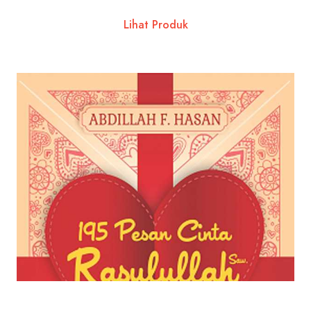
Lihat Produk