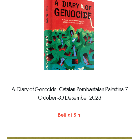
A Diary of Genocide: Catatan Pembantaian Palestina 7
Oktober-30 Desember 2023
Beli di Sini