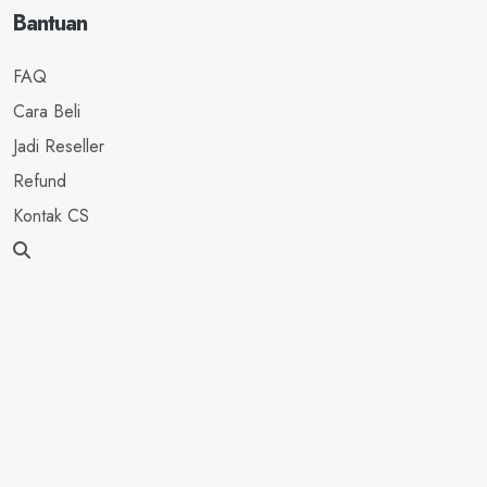
Bantuan
FAQ
Cara Beli
Jadi Reseller
Refund
Kontak CS