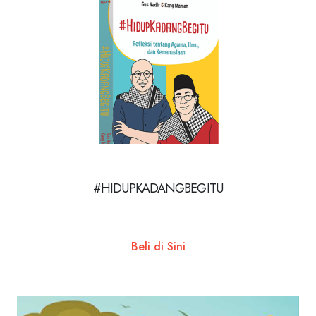
#HIDUPKADANGBEGITU
Beli di Sini