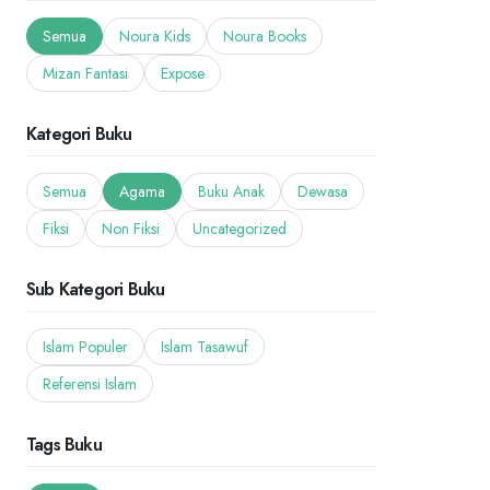
Semua
Noura Kids
Noura Books
Mizan Fantasi
Expose
Kategori Buku
Semua
Agama
Buku Anak
Dewasa
Fiksi
Non Fiksi
Uncategorized
Sub Kategori Buku
Islam Populer
Islam Tasawuf
Referensi Islam
Tags Buku