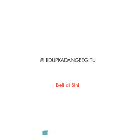
#HIDUPKADANGBEGITU
Beli di Sini