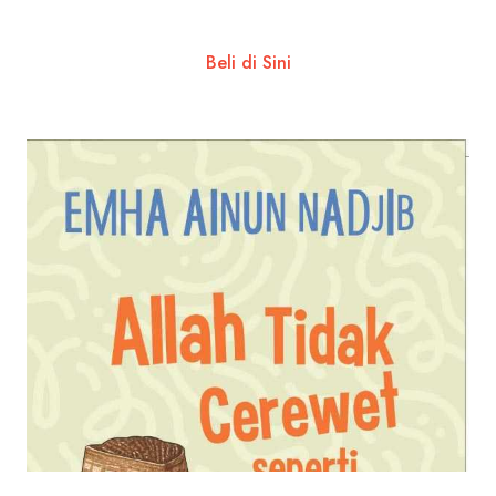
Beli di Sini