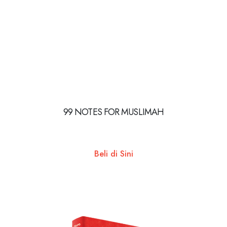
99 NOTES FOR MUSLIMAH
Beli di Sini