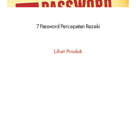
7 Password Percepatan Rezeki
Lihat Produk