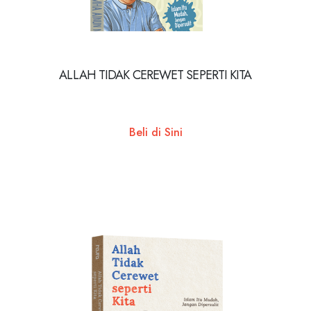
ALLAH TIDAK CEREWET SEPERTI KITA
Beli di Sini