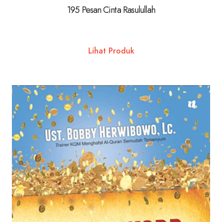
195 Pesan Cinta Rasulullah
Lihat Produk