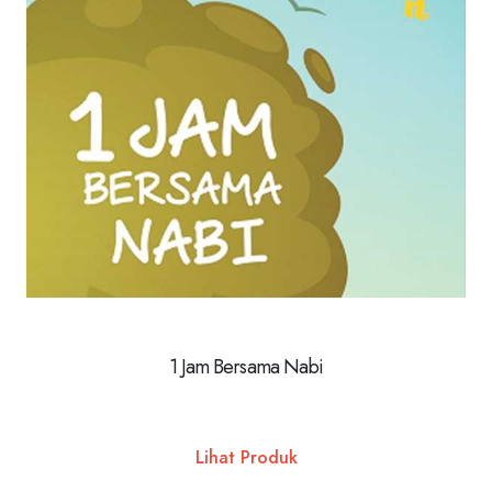
1 Jam Bersama Nabi
Lihat Produk