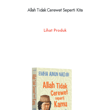
Allah Tidak Cerewet Seperti Kita
Lihat Produk