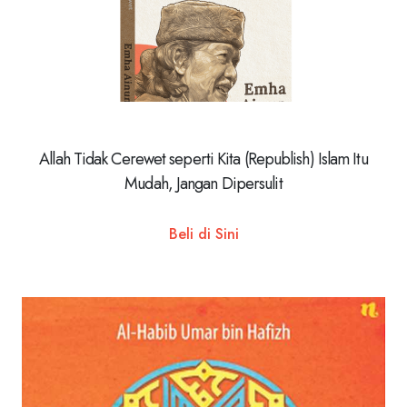
Allah Tidak Cerewet seperti Kita (Republish) Islam Itu
Mudah, Jangan Dipersulit
Beli di Sini