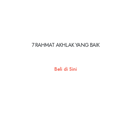
7 RAHMAT AKHLAK YANG BAIK
Beli di Sini