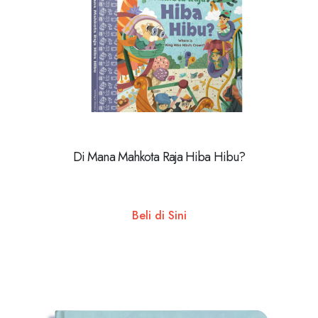
Di Mana Mahkota Raja Hiba Hibu?
Beli di Sini