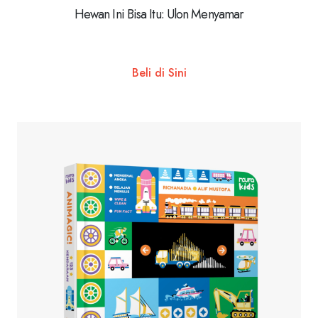
Hewan Ini Bisa Itu: Ulon Menyamar
Beli di Sini