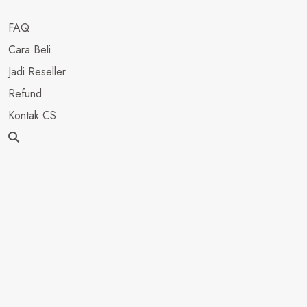
FAQ
Cara Beli
Jadi Reseller
Refund
Kontak CS