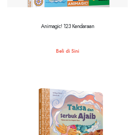
Animagic! 123 Kendaraan
Beli di Sini