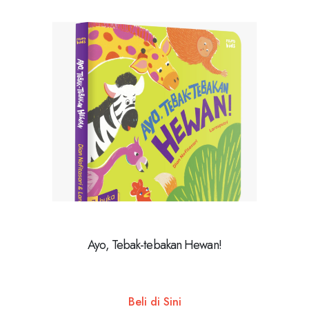
Ayo, Tebak-tebakan Hewan!
Beli di Sini