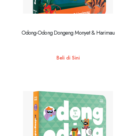
Odong-Odong Dongeng Monyet & Harimau
Beli di Sini