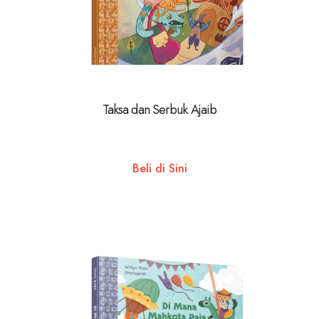
Taksa dan Serbuk Ajaib
Beli di Sini