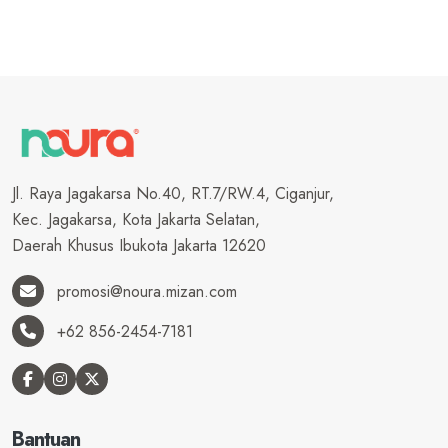
Jl. Raya Jagakarsa No.40, RT.7/RW.4, Ciganjur,
Kec. Jagakarsa, Kota Jakarta Selatan,
Daerah Khusus Ibukota Jakarta 12620
promosi@noura.mizan.com
+62 856-2454-7181
Bantuan