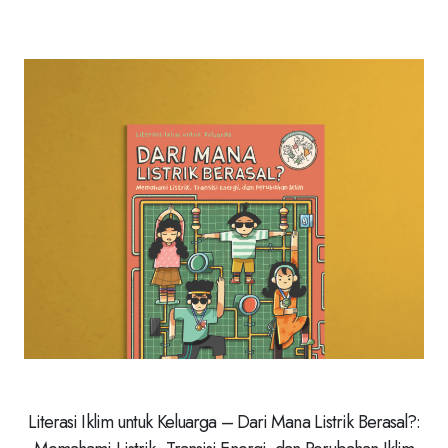
Literasi Iklim untuk Keluarga – Dari Mana Listrik Berasal?: