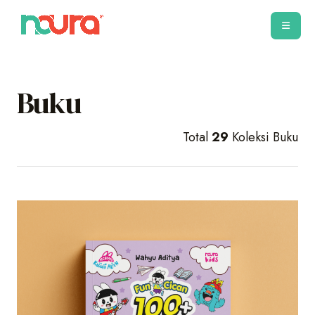
Buku
Total
29
Koleksi Buku