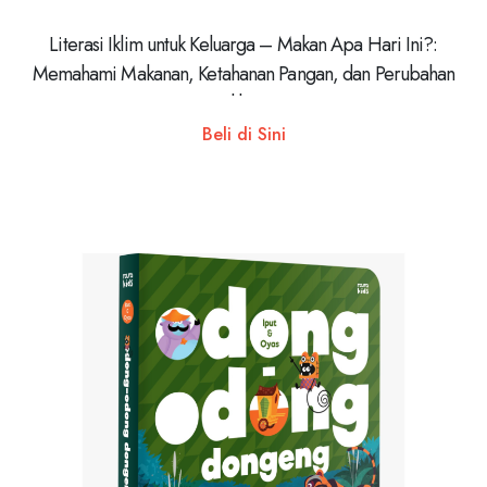
Literasi Iklim untuk Keluarga – Makan Apa Hari Ini?:
Memahami Makanan, Ketahanan Pangan, dan Perubahan
Iklim
Beli di Sini