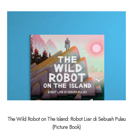
The Wild Robot on The Island: Robot Liar di Sebuah Pulau
(Picture Book)