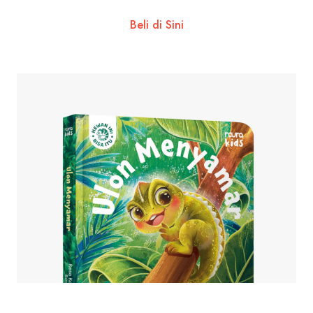
Beli di Sini