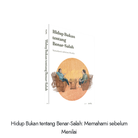
Hidup Bukan tentang Benar-Salah: Memahami sebelum
Menilai