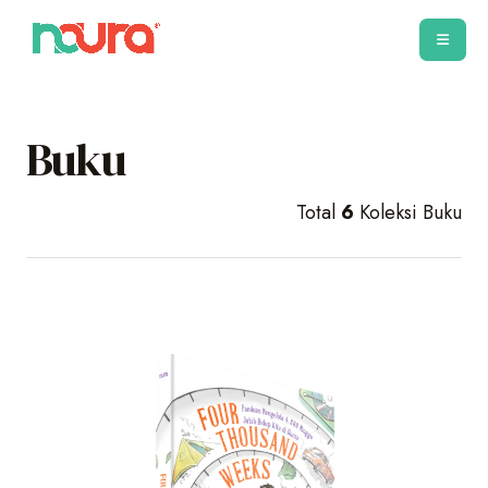
Buku
Total
6
Koleksi Buku