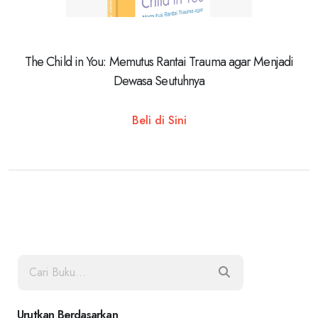
The Child in You: Memutus Rantai Trauma agar Menjadi
Dewasa Seutuhnya
Beli di Sini
Urutkan Berdasarkan