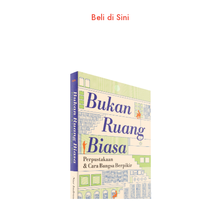
Beli di Sini