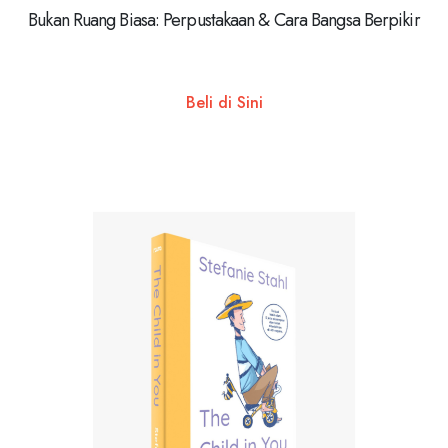
Bukan Ruang Biasa: Perpustakaan & Cara Bangsa Berpikir
Beli di Sini