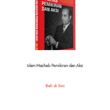
Islam Mazhab Pemikiran dan Aksi
Beli di Sini