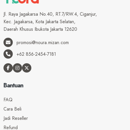
Jl. Raya Jagakarsa No.40, RT.7/RW.4, Ciganjur,
Kec. Jagakarsa, Kota Jakarta Selatan,
Daerah Khusus Ibukota Jakarta 12620
promosi@noura.mizan.com
+62 856-2454-7181
Bantuan
FAQ
Cara Beli
Jadi Reseller
Refund