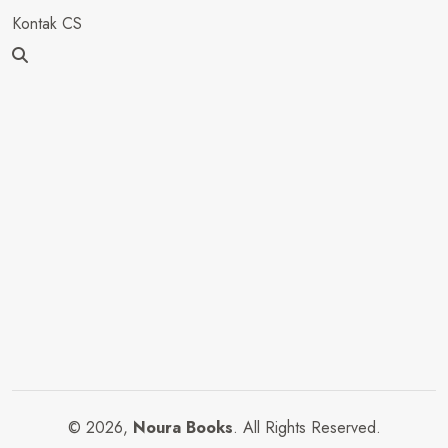
Kontak CS
© 2026,
Noura Books
. All Rights Reserved.