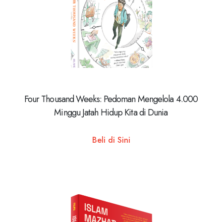
Four Thousand Weeks: Pedoman Mengelola 4.000
Minggu Jatah Hidup Kita di Dunia
Beli di Sini