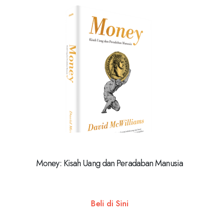
Money: Kisah Uang dan Peradaban Manusia
Beli di Sini