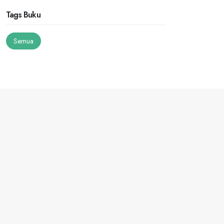
Tags Buku
Semua