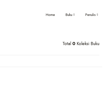
Home
Buku
Penulis
Total
0
Koleksi Buku