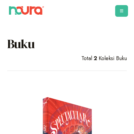
Buku
Total
2
Koleksi Buku