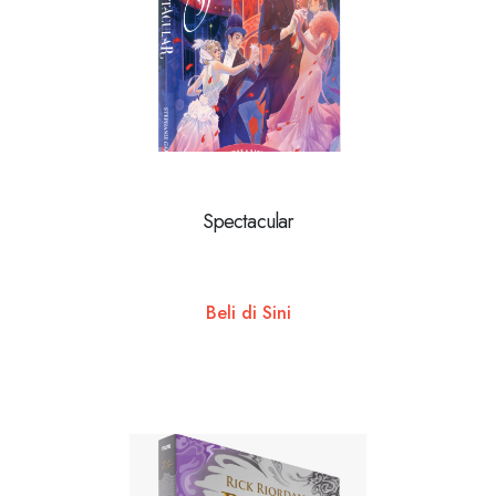
Spectacular
Beli di Sini