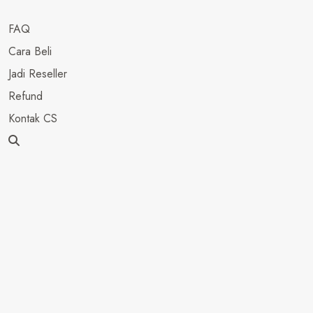
FAQ
Cara Beli
Jadi Reseller
Refund
Kontak CS