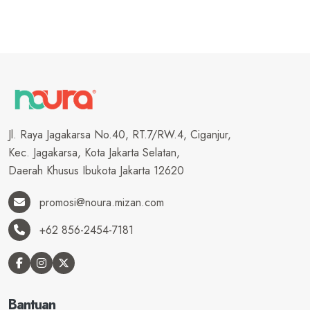
Jl. Raya Jagakarsa No.40, RT.7/RW.4, Ciganjur,
Kec. Jagakarsa, Kota Jakarta Selatan,
Daerah Khusus Ibukota Jakarta 12620
promosi@noura.mizan.com
+62 856-2454-7181
Bantuan