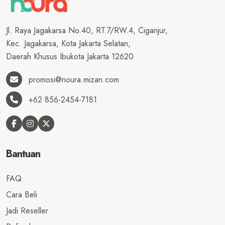
Jl. Raya Jagakarsa No.40, RT.7/RW.4, Ciganjur,
Kec. Jagakarsa, Kota Jakarta Selatan,
Daerah Khusus Ibukota Jakarta 12620
promosi@noura.mizan.com
+62 856-2454-7181
Bantuan
FAQ
Cara Beli
Jadi Reseller