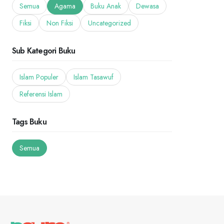
Semua
Agama
Buku Anak
Dewasa
Fiksi
Non Fiksi
Uncategorized
Sub Kategori Buku
Islam Populer
Islam Tasawuf
Referensi Islam
Tags Buku
Semua