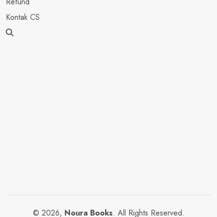
Refund
Kontak CS
© 2026,
Noura Books
. All Rights Reserved.