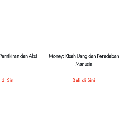
Pemikiran dan Aksi
Money: Kisah Uang dan Peradaban
Manusia
 di Sini
Beli di Sini