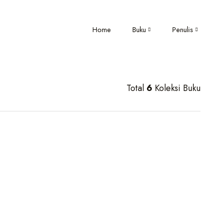
Home
Buku
Penulis
Total
6
Koleksi Buku