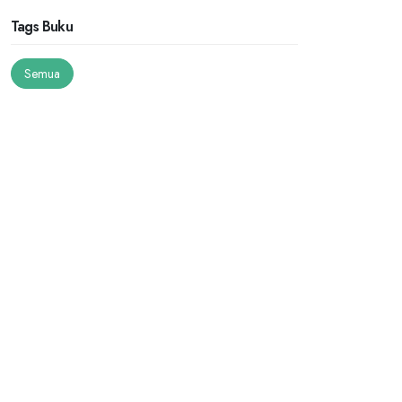
Tags Buku
Semua