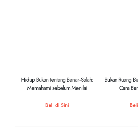
Hidup Bukan tentang Benar-Salah:
Bukan Ruang Bi
Memahami sebelum Menilai
Cara Ban
Beli di Sini
Beli