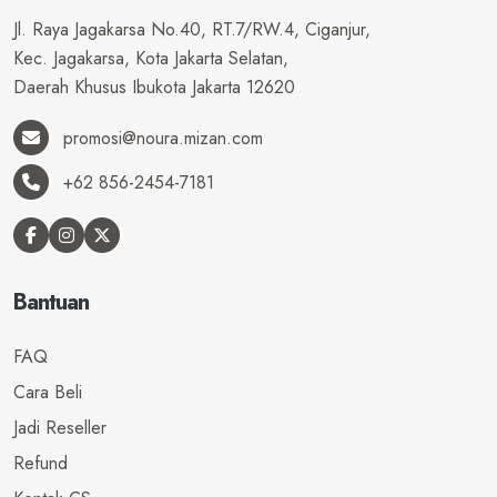
Jl. Raya Jagakarsa No.40, RT.7/RW.4, Ciganjur,
Kec. Jagakarsa, Kota Jakarta Selatan,
Daerah Khusus Ibukota Jakarta 12620
promosi@noura.mizan.com
+62 856-2454-7181
Bantuan
FAQ
Cara Beli
Jadi Reseller
Refund