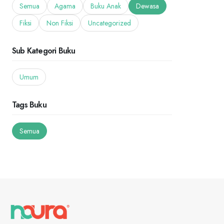
Semua
Agama
Buku Anak
Dewasa
Fiksi
Non Fiksi
Uncategorized
Sub Kategori Buku
Umum
Tags Buku
Semua