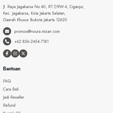
Jl. Raya Jagakarsa No.40, RT.7/RW.4, Ciganjur,
Kec. Jagakarsa, Kota Jakarta Selatan,
Daerah Khusus Ibukota Jakarta 12620
promosi@noura.mizan.com
+62 856-2454-7181
Bantuan
FAQ
Cara Beli
Jadi Reseller
Refund