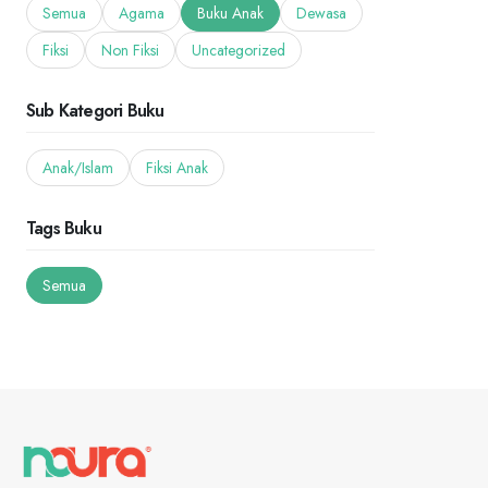
Semua
Agama
Buku Anak
Dewasa
Fiksi
Non Fiksi
Uncategorized
Sub Kategori Buku
Anak/Islam
Fiksi Anak
Tags Buku
Semua