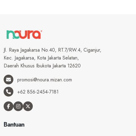
Jl. Raya Jagakarsa No.40, RT.7/RW.4, Ciganjur,
Kec. Jagakarsa, Kota Jakarta Selatan,
Daerah Khusus Ibukota Jakarta 12620
promosi@noura.mizan.com
+62 856-2454-7181
Bantuan