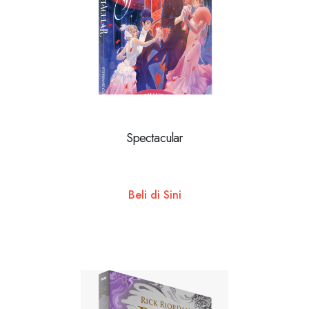
Spectacular
Beli di Sini