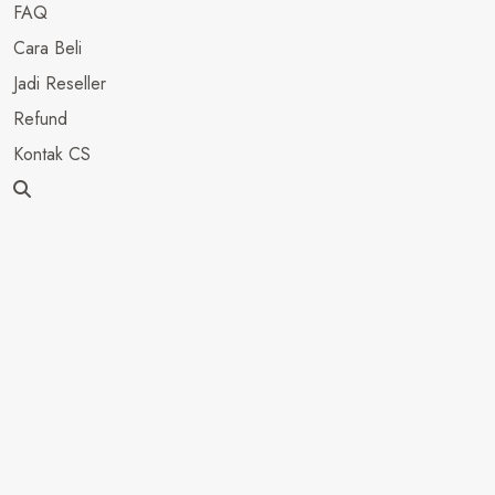
FAQ
Cara Beli
Jadi Reseller
Refund
Kontak CS