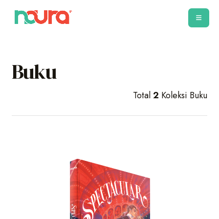
Buku
Total
2
Koleksi Buku