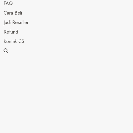
FAQ
Cara Beli
Jadi Reseller
Refund
Kontak CS