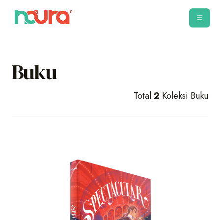
Buku
Total
2
Koleksi Buku