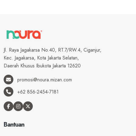
Jl. Raya Jagakarsa No.40, RT.7/RW.4, Ciganjur,
Kec. Jagakarsa, Kota Jakarta Selatan,
Daerah Khusus Ibukota Jakarta 12620
promosi@noura.mizan.com
+62 856-2454-7181
Bantuan