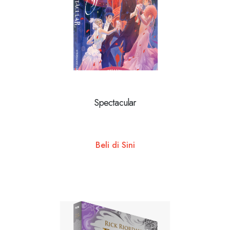
Spectacular
Beli di Sini