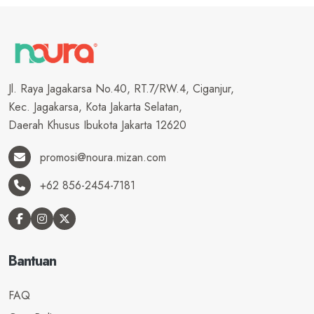
Jl. Raya Jagakarsa No.40, RT.7/RW.4, Ciganjur,
Kec. Jagakarsa, Kota Jakarta Selatan,
Daerah Khusus Ibukota Jakarta 12620
promosi@noura.mizan.com
+62 856-2454-7181
Bantuan
FAQ