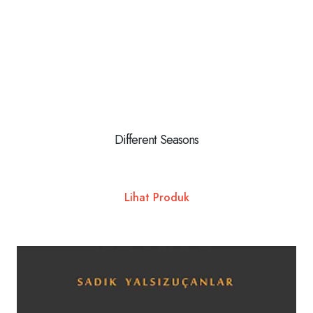
Different Seasons
Lihat Produk