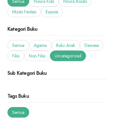
Semua
Noura Kids
Noura Books
Mizan Fantasi
Expose
Kategori Buku
Semua
Agama
Buku Anak
Dewasa
Fiksi
Non Fiksi
Uncategorized
Sub Kategori Buku
Tags Buku
Semua