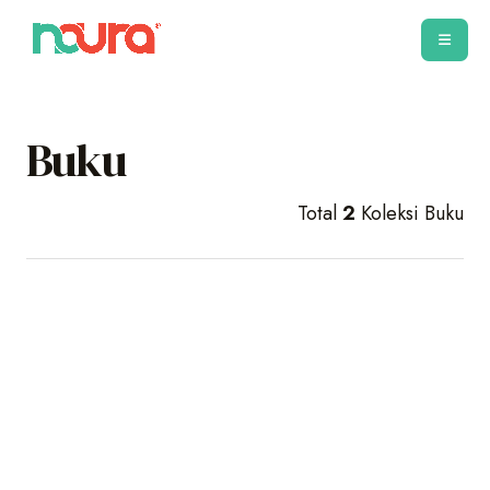
Buku
Total
2
Koleksi Buku