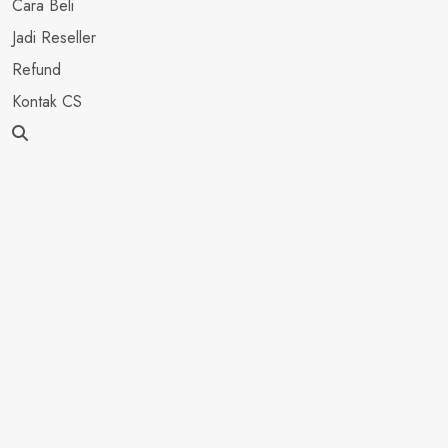
Cara Beli
Jadi Reseller
Refund
Kontak CS