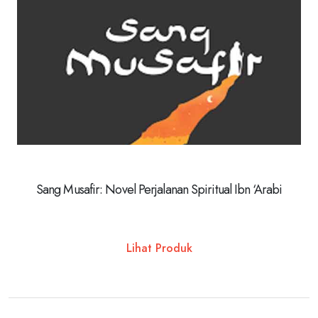
Sang Musafir: Novel Perjalanan Spiritual Ibn ‘Arabi
Lihat Produk