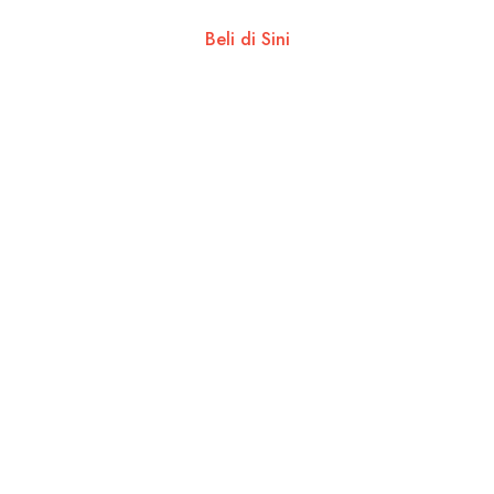
Beli di Sini