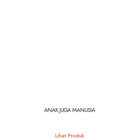
ANAK JUGA MANUSIA
Lihat Produk