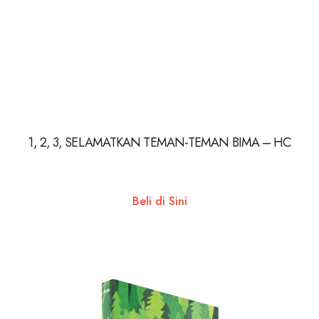
1, 2, 3, SELAMATKAN TEMAN-TEMAN BIMA – HC
Beli di Sini