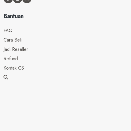
Bantuan
FAQ
Cara Beli
Jadi Reseller
Refund
Kontak CS