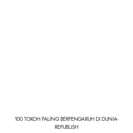
100 TOKOH PALING BERPENGARUH DI DUNIA-
REPUBLISH