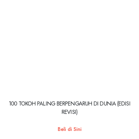
100 TOKOH PALING BERPENGARUH DI DUNIA (EDISI
REVISI)
Beli di Sini