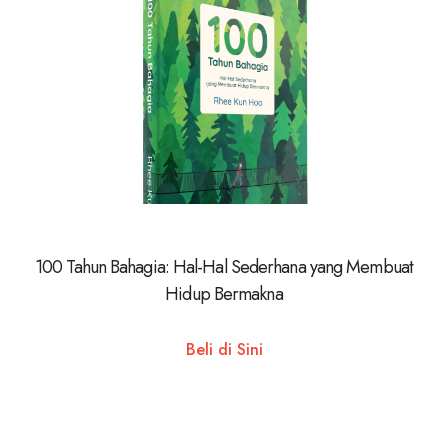
100 Tahun Bahagia: Hal-Hal Sederhana yang Membuat
Hidup Bermakna
Beli di Sini