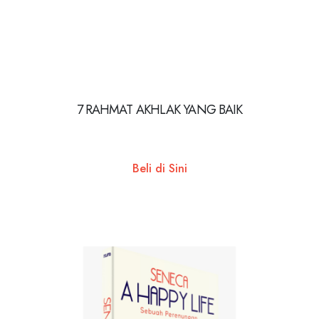
7 RAHMAT AKHLAK YANG BAIK
Beli di Sini