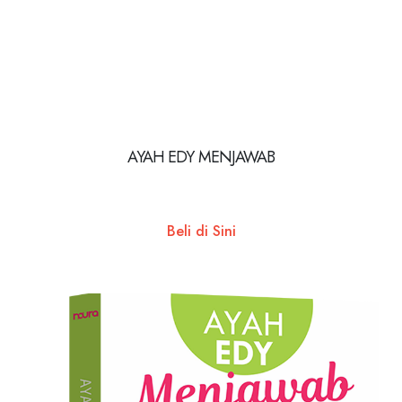
AYAH EDY MENJAWAB
Beli di Sini