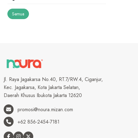
Semua
Jl. Raya Jagakarsa No.40, RT.7/RW.4, Ciganjur,
Kec. Jagakarsa, Kota Jakarta Selatan,
Daerah Khusus Ibukota Jakarta 12620
promosi@noura.mizan.com
+62 856-2454-7181