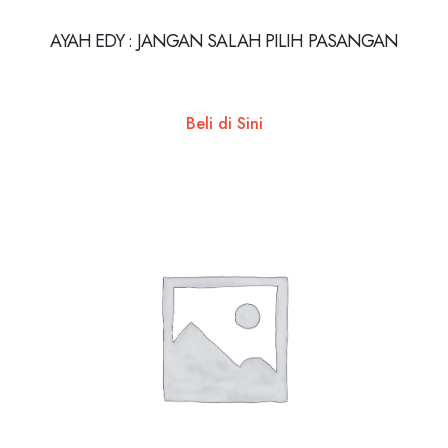
AYAH EDY : JANGAN SALAH PILIH PASANGAN
Beli di Sini