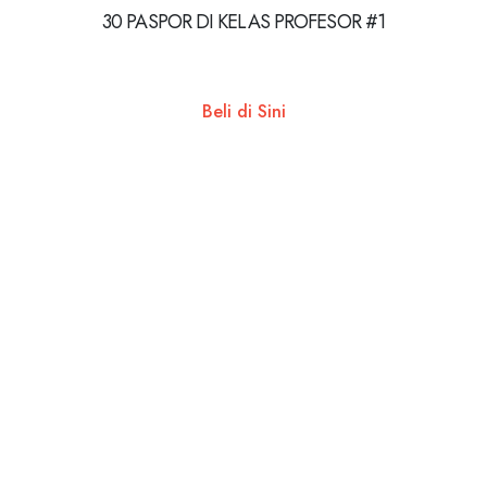
30 PASPOR DI KELAS PROFESOR #1
Beli di Sini