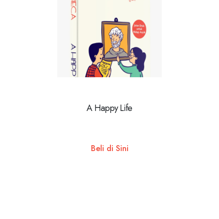
A Happy Life
Beli di Sini