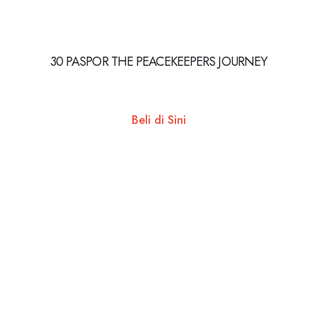
30 PASPOR THE PEACEKEEPERS JOURNEY
Beli di Sini