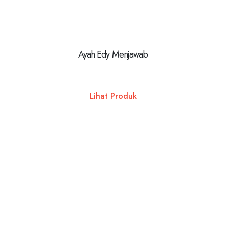
Ayah Edy Menjawab
Lihat Produk