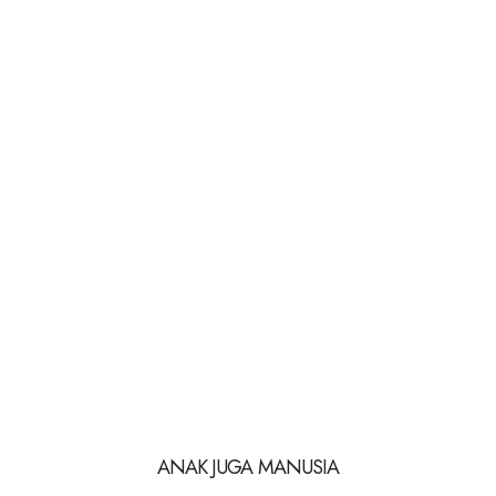
ANAK JUGA MANUSIA