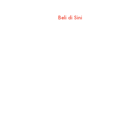
Beli di Sini