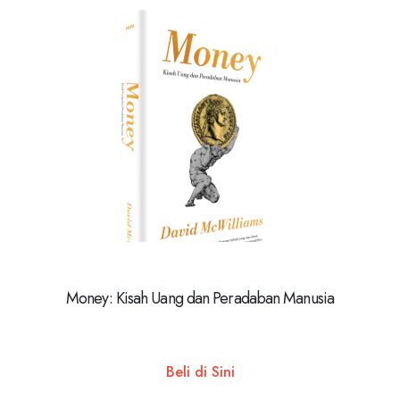
Money: Kisah Uang dan Peradaban Manusia
Beli di Sini