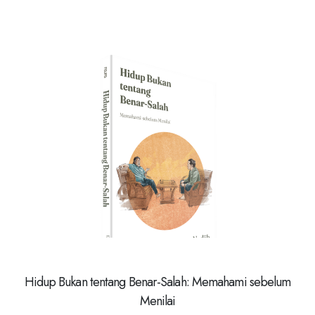
Hidup Bukan tentang Benar-Salah: Memahami sebelum
Menilai