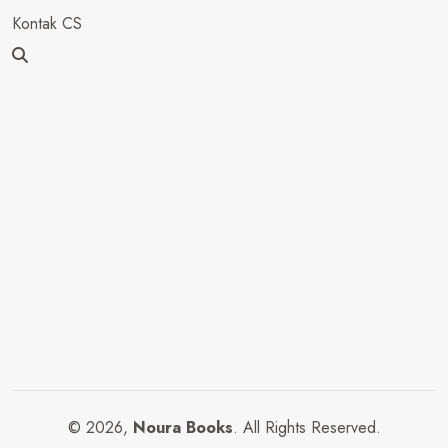
Kontak CS
© 2026,
Noura Books
. All Rights Reserved.