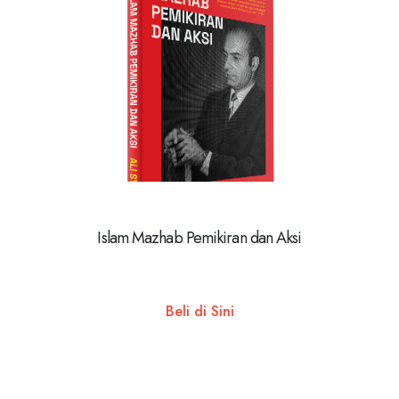
Islam Mazhab Pemikiran dan Aksi
Beli di Sini