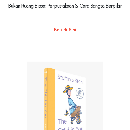
Bukan Ruang Biasa: Perpustakaan & Cara Bangsa Berpikir
Beli di Sini