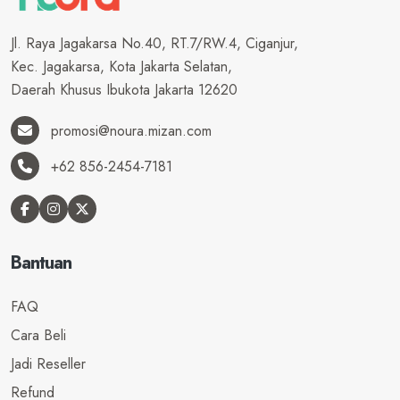
Jl. Raya Jagakarsa No.40, RT.7/RW.4, Ciganjur,
Kec. Jagakarsa, Kota Jakarta Selatan,
Daerah Khusus Ibukota Jakarta 12620
promosi@noura.mizan.com
+62 856-2454-7181
Bantuan
FAQ
Cara Beli
Jadi Reseller
Refund