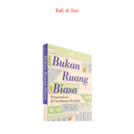
Beli di Sini