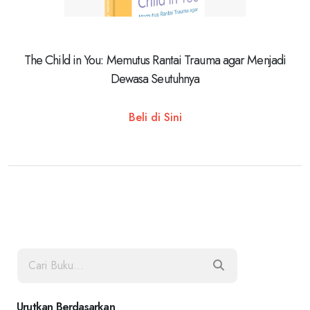
The Child in You: Memutus Rantai Trauma agar Menjadi
Dewasa Seutuhnya
Beli di Sini
Urutkan Berdasarkan