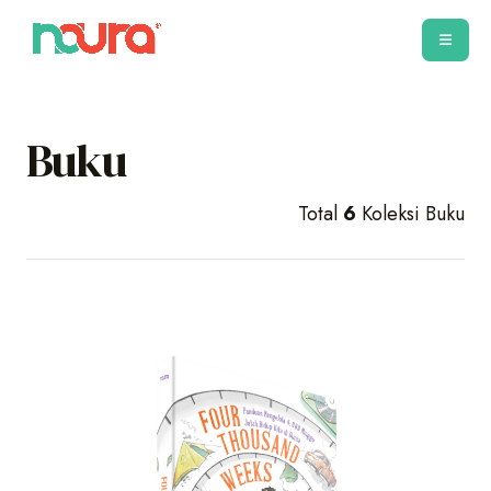
Buku
Total
6
Koleksi Buku