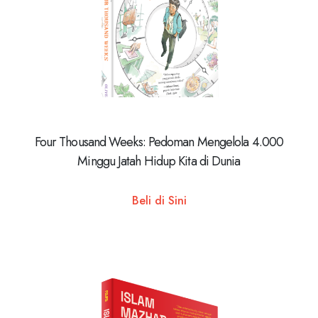
Four Thousand Weeks: Pedoman Mengelola 4.000
Minggu Jatah Hidup Kita di Dunia
Beli di Sini