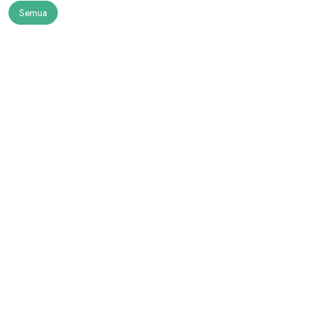
Semua