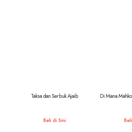
Taksa dan Serbuk Ajaib
Di Mana Mahko
Beli di Sini
Beli