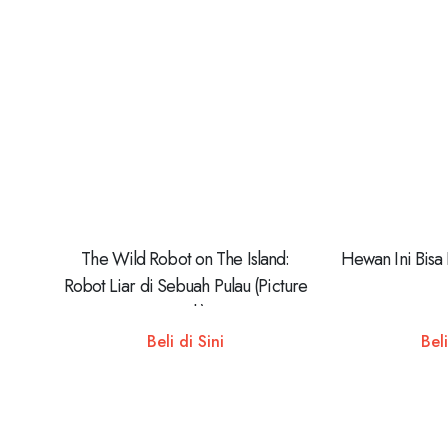
The Wild Robot on The Island:
Hewan Ini Bisa
Robot Liar di Sebuah Pulau (Picture
Book)
Beli di Sini
Beli