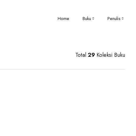
Home
Buku
Penulis
Total
29
Koleksi Buku