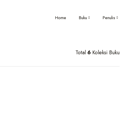
Home
Buku
Penulis
Total
6
Koleksi Buku