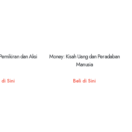
Pemikiran dan Aksi
Money: Kisah Uang dan Peradaban
Manusia
 di Sini
Beli di Sini