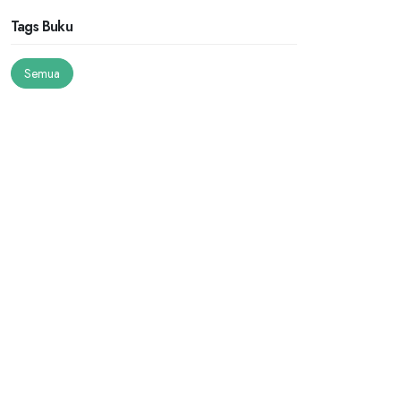
Tags Buku
Semua