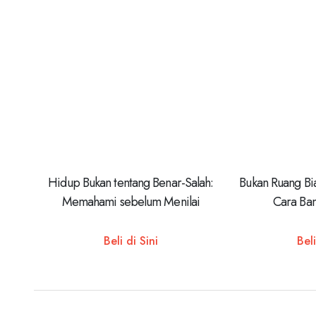
Hidup Bukan tentang Benar-Salah:
Bukan Ruang Bi
Memahami sebelum Menilai
Cara Ban
Beli di Sini
Beli