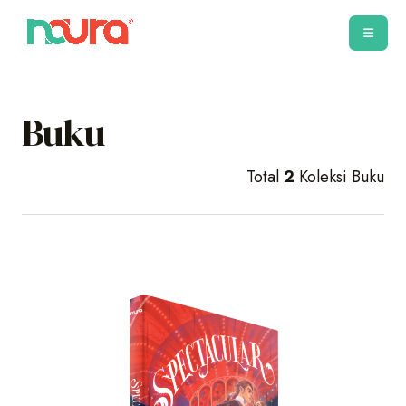
Buku
Total
2
Koleksi Buku