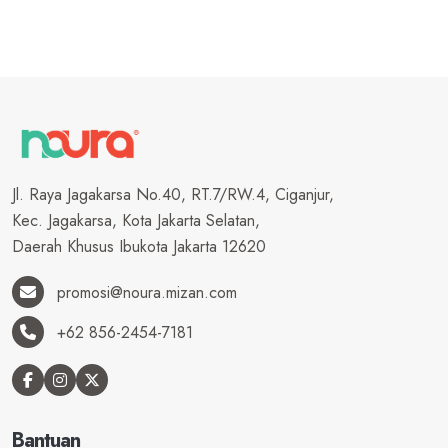
Jl. Raya Jagakarsa No.40, RT.7/RW.4, Ciganjur,
Kec. Jagakarsa, Kota Jakarta Selatan,
Daerah Khusus Ibukota Jakarta 12620
promosi@noura.mizan.com
+62 856-2454-7181
Bantuan