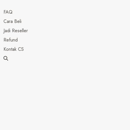
FAQ
Cara Beli
Jadi Reseller
Refund
Kontak CS