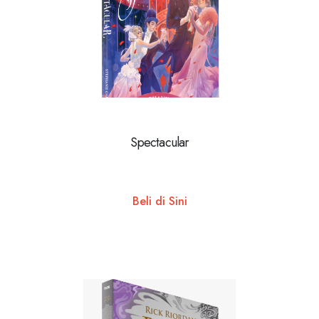
Spectacular
Beli di Sini