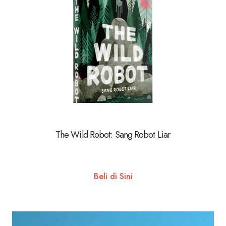
The Wild Robot: Sang Robot Liar
Beli di Sini