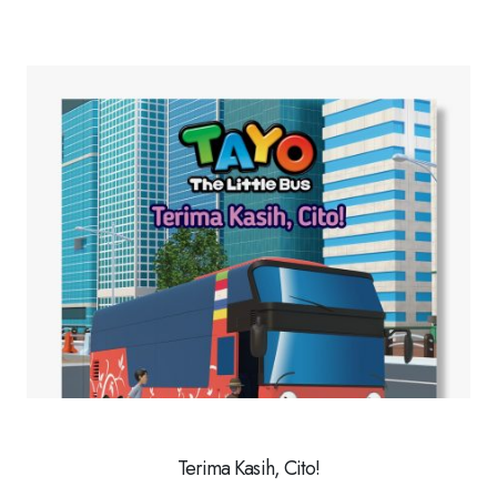
Terima Kasih, Cito!