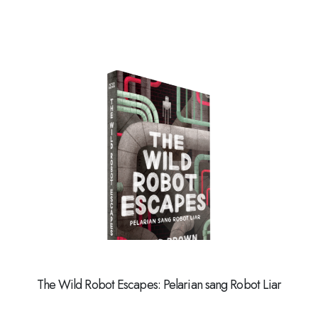
The Wild Robot Escapes: Pelarian sang Robot Liar