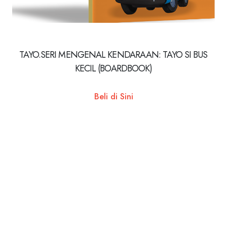
TAYO.SERI MENGENAL KENDARAAN: TAYO SI BUS
KECIL (BOARDBOOK)
Beli di Sini