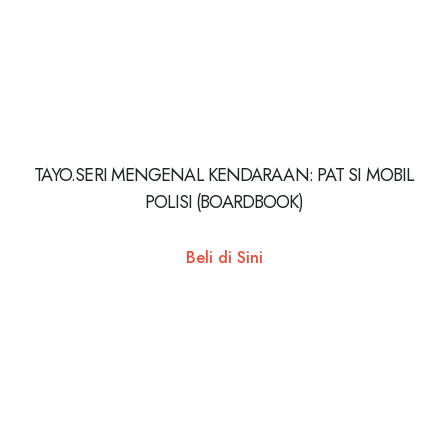
TAYO.SERI MENGENAL KENDARAAN: PAT SI MOBIL
POLISI (BOARDBOOK)
Beli di Sini