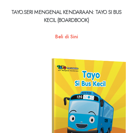
TAYO.SERI MENGENAL KENDARAAN: TAYO SI BUS
KECIL (BOARDBOOK)
Beli di Sini