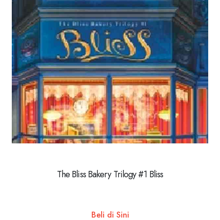
The Bliss Bakery Trilogy #1 Bliss
Beli di Sini