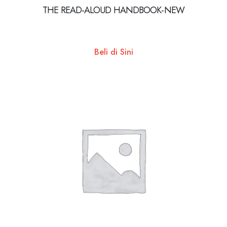
THE READ-ALOUD HANDBOOK-NEW
Beli di Sini