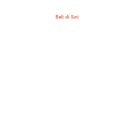
Beli di Sini