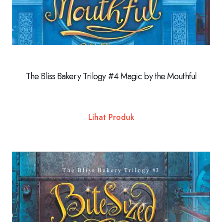
The Bliss Bakery Trilogy #4 Magic by the Mouthful
Lihat Produk