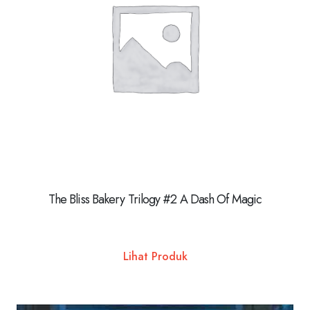
The Bliss Bakery Trilogy #2 A Dash Of Magic
Lihat Produk