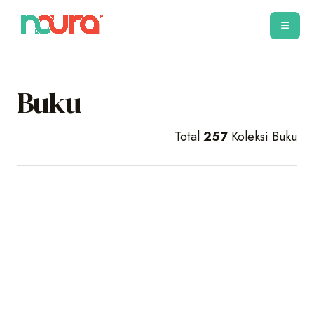
Buku
Total
257
Koleksi Buku