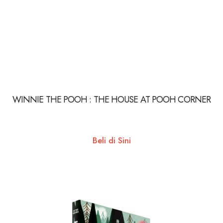
WINNIE THE POOH : THE HOUSE AT POOH CORNER
Beli di Sini