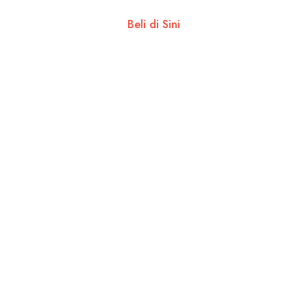
Beli di Sini