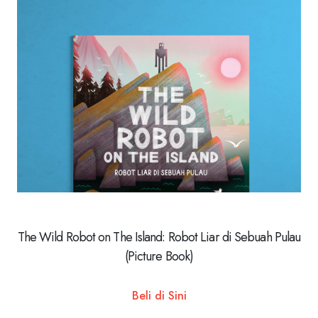
The Wild Robot on The Island: Robot Liar di Sebuah Pulau
(Picture Book)
Beli di Sini