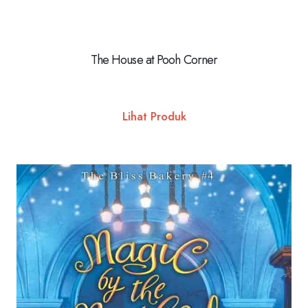
The House at Pooh Corner
Lihat Produk