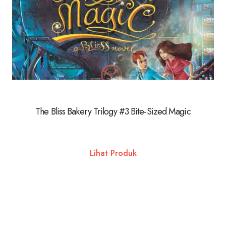
The Bliss Bakery Trilogy #3 Bite-Sized Magic
Lihat Produk