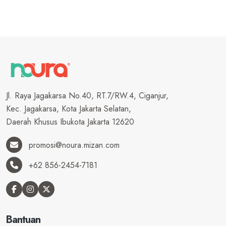
Jl. Raya Jagakarsa No.40, RT.7/RW.4, Ciganjur,
Kec. Jagakarsa, Kota Jakarta Selatan,
Daerah Khusus Ibukota Jakarta 12620
promosi@noura.mizan.com
+62 856-2454-7181
Bantuan