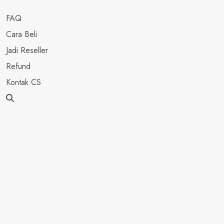
FAQ
Cara Beli
Jadi Reseller
Refund
Kontak CS