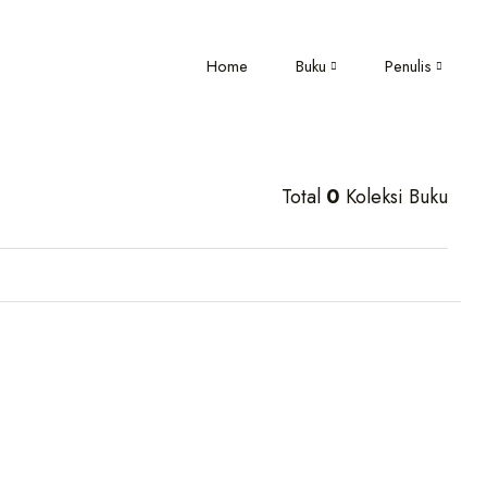
Home
Buku
Penulis
Total
0
Koleksi Buku