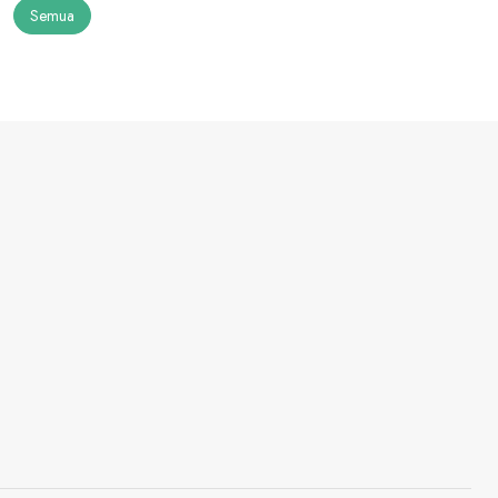
Semua