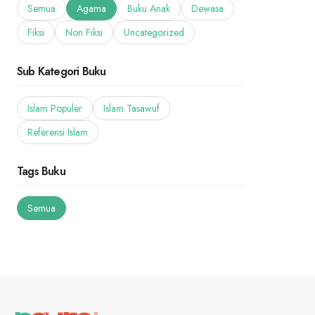
Semua
Agama
Buku Anak
Dewasa
Fiksi
Non Fiksi
Uncategorized
Sub Kategori Buku
Islam Populer
Islam Tasawuf
Referensi Islam
Tags Buku
Semua