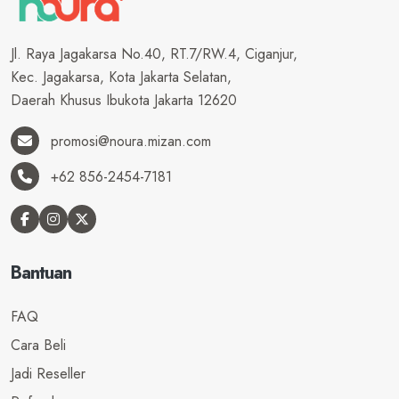
Jl. Raya Jagakarsa No.40, RT.7/RW.4, Ciganjur,
Kec. Jagakarsa, Kota Jakarta Selatan,
Daerah Khusus Ibukota Jakarta 12620
promosi@noura.mizan.com
+62 856-2454-7181
Bantuan
FAQ
Cara Beli
Jadi Reseller