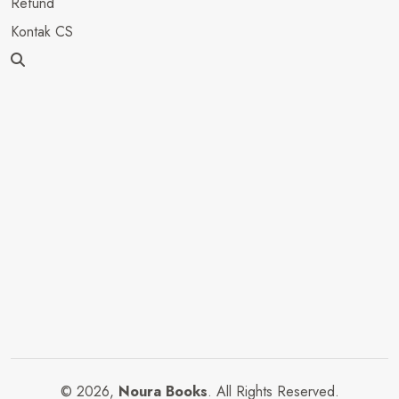
Refund
Kontak CS
© 2026,
Noura Books
. All Rights Reserved.