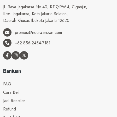
Jl. Raya Jagakarsa No.40, RT.7/RW.4, Ciganjur,
Kec. Jagakarsa, Kota Jakarta Selatan,
Daerah Khusus Ibukota Jakarta 12620
promosi@noura.mizan.com
+62 856-2454-7181
Bantuan
FAQ
Cara Beli
Jadi Reseller
Refund