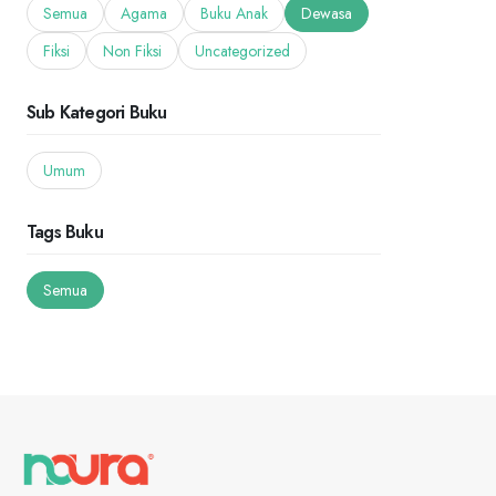
Semua
Agama
Buku Anak
Dewasa
Fiksi
Non Fiksi
Uncategorized
Sub Kategori Buku
Umum
Tags Buku
Semua