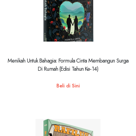
Menikah Untuk Bahagia: Formula Cinta Membangun Surga
Di Rumah (Edisi Tahun Ke-14)
Beli di Sini