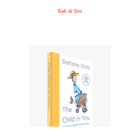
Beli di Sini