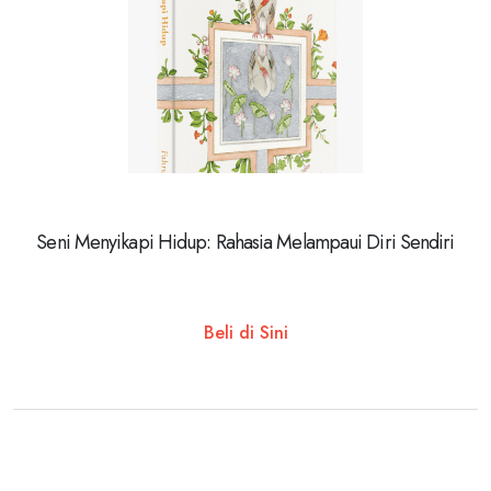
Seni Menyikapi Hidup: Rahasia Melampaui Diri Sendiri
Beli di Sini