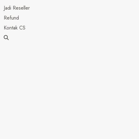
Jadi Reseller
Refund
Kontak CS