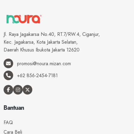
Jl. Raya Jagakarsa No.40, RT.7/RW.4, Ciganjur,
Kec. Jagakarsa, Kota Jakarta Selatan,
Daerah Khusus Ibukota Jakarta 12620
promosi@noura.mizan.com
+62 856-2454-7181
Bantuan
FAQ
Cara Beli