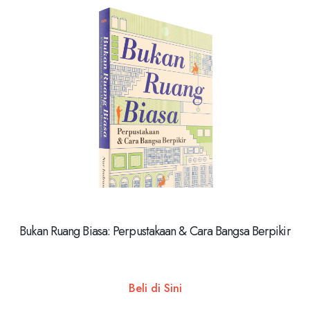
Bukan Ruang Biasa: Perpustakaan & Cara Bangsa Berpikir
Beli di Sini