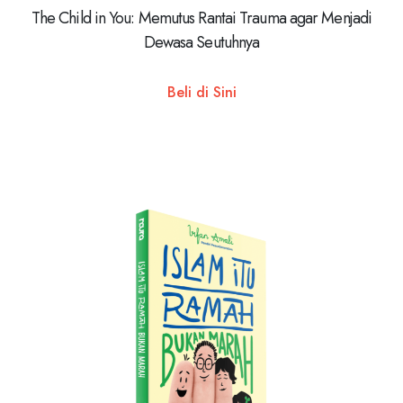
The Child in You: Memutus Rantai Trauma agar Menjadi
Dewasa Seutuhnya
Beli di Sini