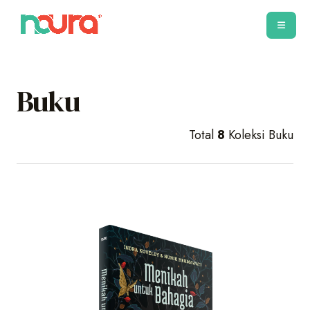
Buku
Total
8
Koleksi Buku