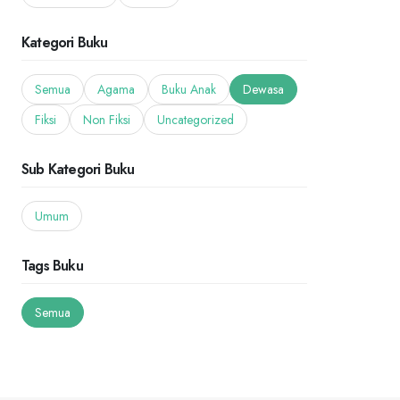
Kategori Buku
Semua
Agama
Buku Anak
Dewasa
Fiksi
Non Fiksi
Uncategorized
Sub Kategori Buku
Umum
Tags Buku
Semua