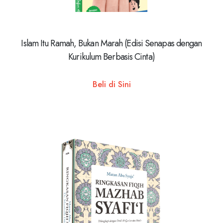
Islam Itu Ramah, Bukan Marah (Edisi Senapas dengan
Kurikulum Berbasis Cinta)
Beli di Sini