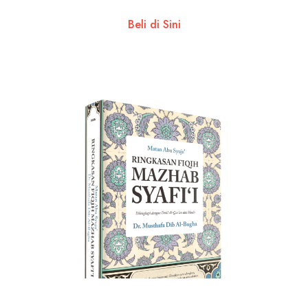
Beli di Sini