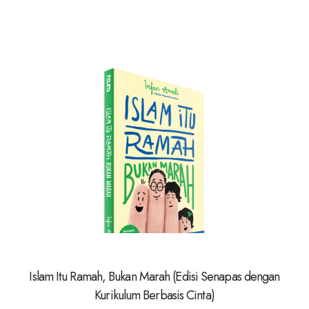
Islam Itu Ramah, Bukan Marah (Edisi Senapas dengan
Kurikulum Berbasis Cinta)