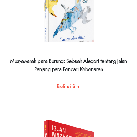
Musyawarah para Burung: Sebuah Alegori tentang Jalan
Panjang para Pencari Kebenaran
Beli di Sini