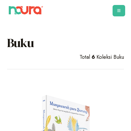
Buku
Total
6
Koleksi Buku