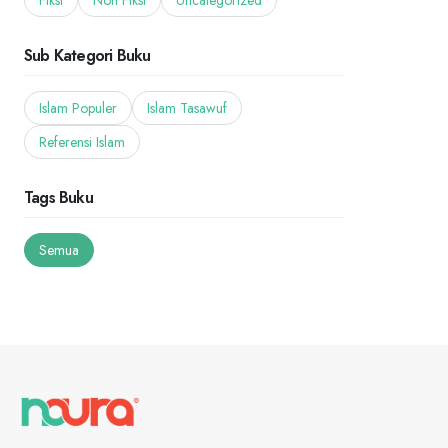
Fiksi
Non Fiksi
Uncategorized
Sub Kategori Buku
Islam Populer
Islam Tasawuf
Referensi Islam
Tags Buku
Semua