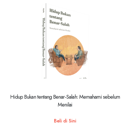
Hidup Bukan tentang Benar-Salah: Memahami sebelum
Menilai
Beli di Sini