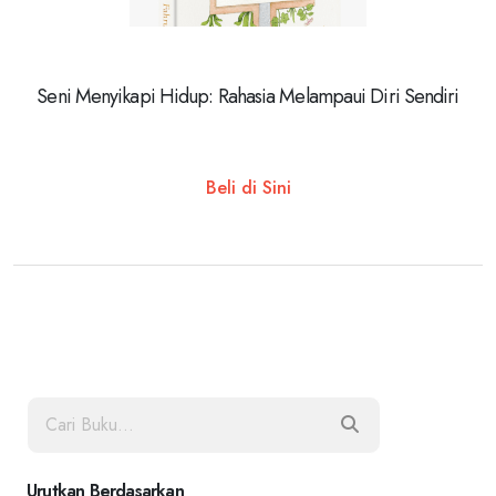
Seni Menyikapi Hidup: Rahasia Melampaui Diri Sendiri
Beli di Sini
Urutkan Berdasarkan