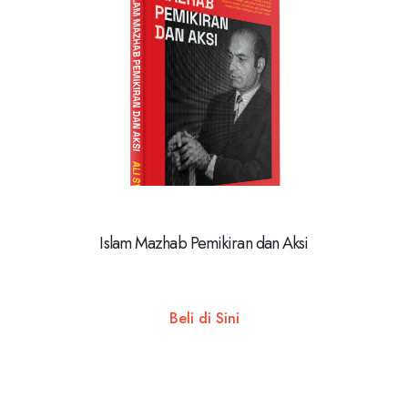
Islam Mazhab Pemikiran dan Aksi
Beli di Sini