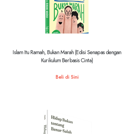
Islam Itu Ramah, Bukan Marah (Edisi Senapas dengan
Kurikulum Berbasis Cinta)
Beli di Sini