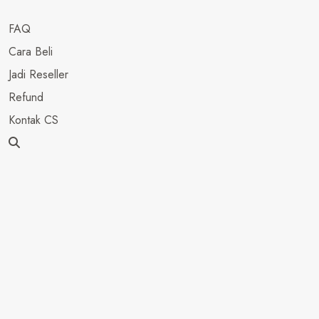
FAQ
Cara Beli
Jadi Reseller
Refund
Kontak CS