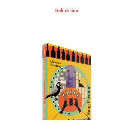
Beli di Sini