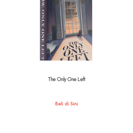
The Only One Left
Beli di Sini