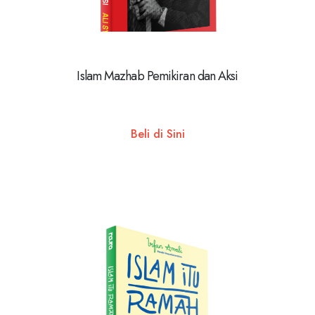
Islam Mazhab Pemikiran dan Aksi
Beli di Sini