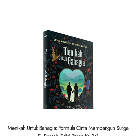
Menikah Untuk Bahagia: Formula Cinta Membangun Surga