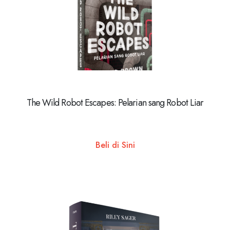
The Wild Robot Escapes: Pelarian sang Robot Liar
Beli di Sini