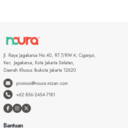
Jl. Raya Jagakarsa No.40, RT.7/RW.4, Ciganjur,
Kec. Jagakarsa, Kota Jakarta Selatan,
Daerah Khusus Ibukota Jakarta 12620
promosi@noura.mizan.com
+62 856-2454-7181
Bantuan