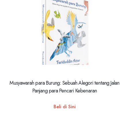
Musyawarah para Burung: Sebuah Alegori tentang Jalan
Panjang para Pencari Kebenaran
Beli di Sini