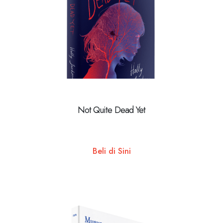
Not Quite Dead Yet
Beli di Sini