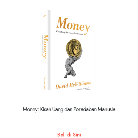
Money: Kisah Uang dan Peradaban Manusia
Beli di Sini