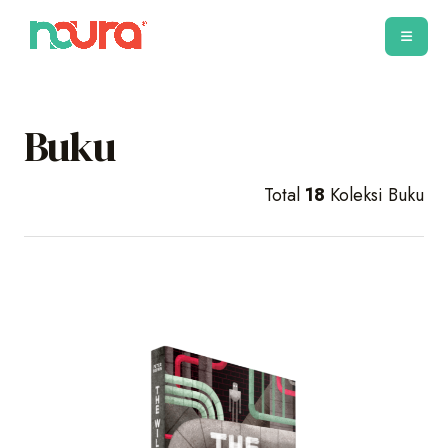
Buku
Total
18
Koleksi Buku