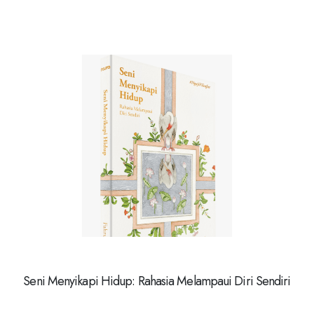
Seni Menyikapi Hidup: Rahasia Melampaui Diri Sendiri