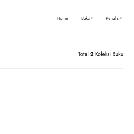
Home
Buku
Penulis
Total
2
Koleksi Buku