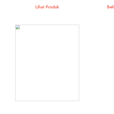
Lihat Produk
Beli