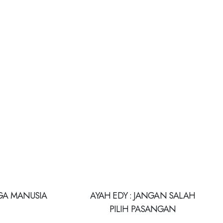
GA MANUSIA
AYAH EDY : JANGAN SALAH
PILIH PASANGAN