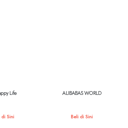
ppy Life
ALIBABAS WORLD
 di Sini
Beli di Sini