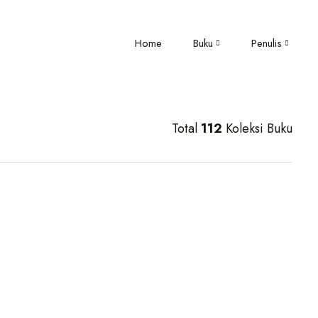
Home
Buku
Penulis
Total
112
Koleksi Buku