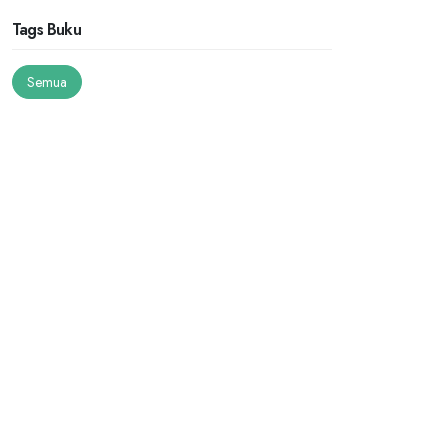
Tags Buku
Semua