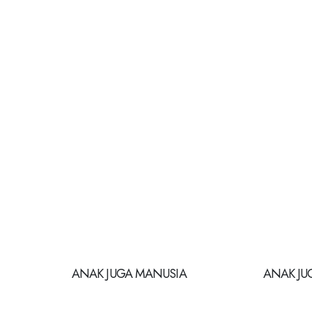
ANAK JUGA MANUSIA
ANAK JU