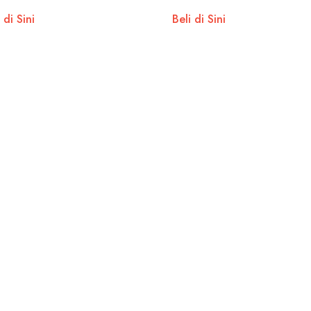
 di Sini
Beli di Sini