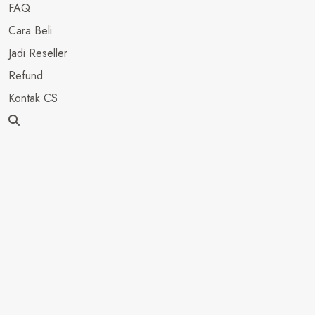
FAQ
Cara Beli
Jadi Reseller
Refund
Kontak CS