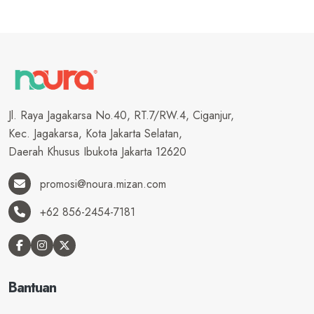
Jl. Raya Jagakarsa No.40, RT.7/RW.4, Ciganjur,
Kec. Jagakarsa, Kota Jakarta Selatan,
Daerah Khusus Ibukota Jakarta 12620
promosi@noura.mizan.com
+62 856-2454-7181
Bantuan