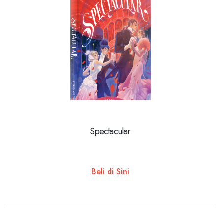
Spectacular
Beli di Sini