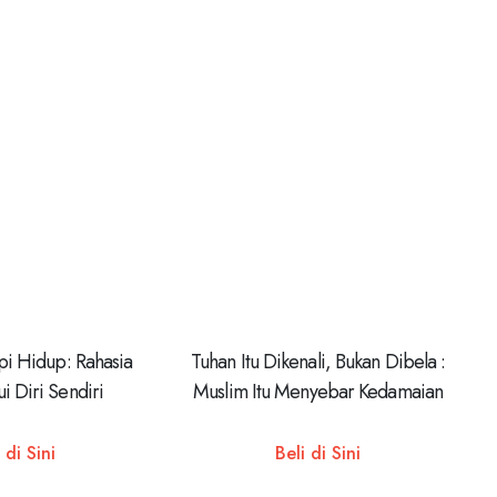
pi Hidup: Rahasia
Tuhan Itu Dikenali, Bukan Dibela :
 Diri Sendiri
Muslim Itu Menyebar Kedamaian
 di Sini
Beli di Sini