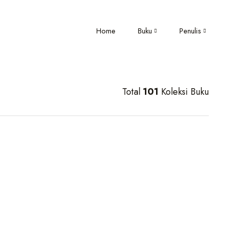
Home
Buku
Penulis
Total
101
Koleksi Buku