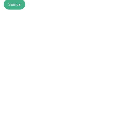
Semua