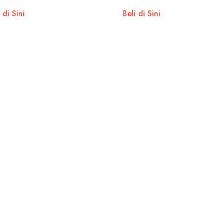
 di Sini
Beli di Sini