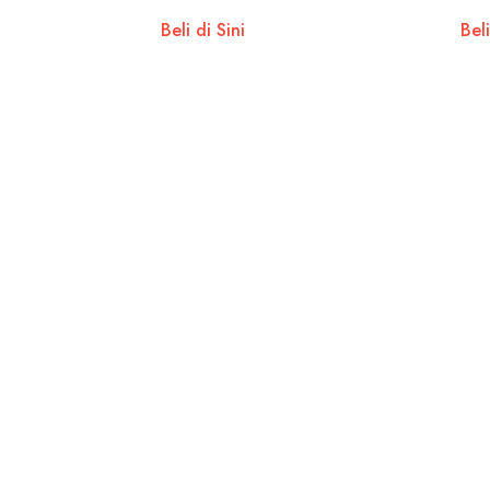
Beli di Sini
Beli