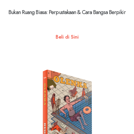
Bukan Ruang Biasa: Perpustakaan & Cara Bangsa Berpikir
Beli di Sini