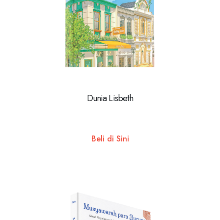
Dunia Lisbeth
Beli di Sini