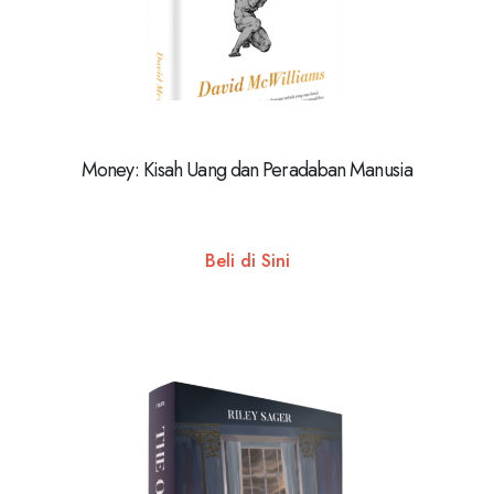
Money: Kisah Uang dan Peradaban Manusia
Beli di Sini