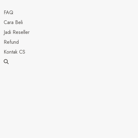
FAQ
Cara Beli
Jadi Reseller
Refund
Kontak CS