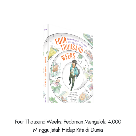
Four Thousand Weeks: Pedoman Mengelola 4.000
Minggu Jatah Hidup Kita di Dunia