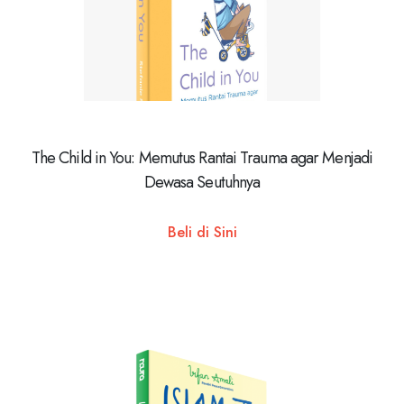
The Child in You: Memutus Rantai Trauma agar Menjadi
Dewasa Seutuhnya
Beli di Sini