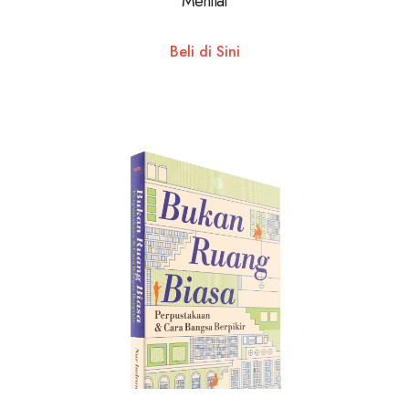
Menilai
Beli di Sini