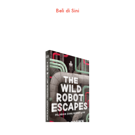
Beli di Sini