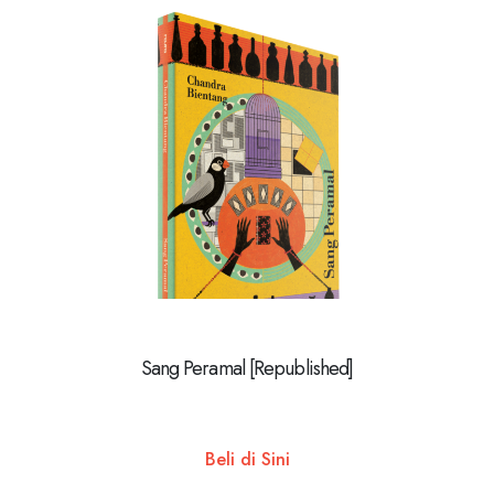
Sang Peramal [Republished]
Beli di Sini