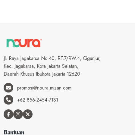
Jl. Raya Jagakarsa No.40, RT.7/RW.4, Ciganjur,
Kec. Jagakarsa, Kota Jakarta Selatan,
Daerah Khusus Ibukota Jakarta 12620
promosi@noura.mizan.com
+62 856-2454-7181
Bantuan