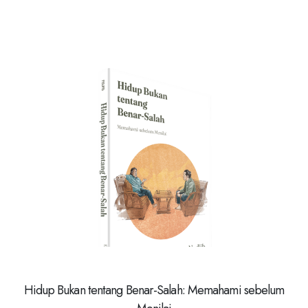
Hidup Bukan tentang Benar-Salah: Memahami sebelum