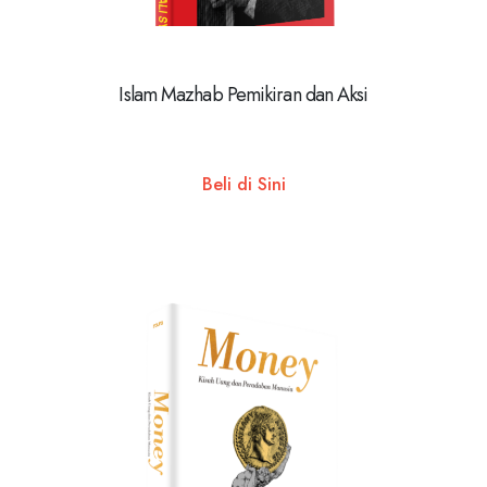
Islam Mazhab Pemikiran dan Aksi
Beli di Sini