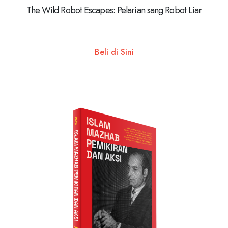
The Wild Robot Escapes: Pelarian sang Robot Liar
Beli di Sini