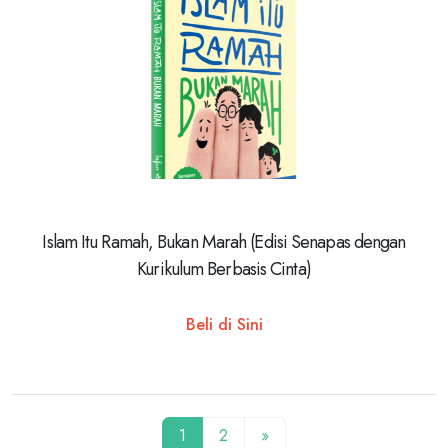
Islam Itu Ramah, Bukan Marah (Edisi Senapas dengan
Kurikulum Berbasis Cinta)
Beli di Sini
1
2
»