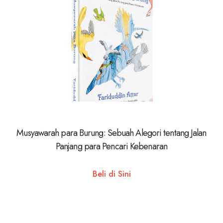
Musyawarah para Burung: Sebuah Alegori tentang Jalan
Panjang para Pencari Kebenaran
Beli di Sini