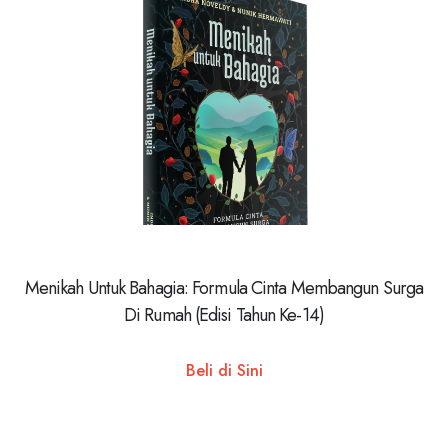
Menikah Untuk Bahagia: Formula Cinta Membangun Surga
Di Rumah (Edisi Tahun Ke-14)
Beli di Sini