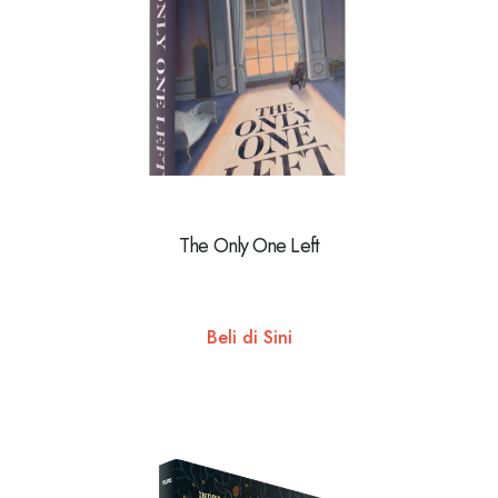
The Only One Left
Beli di Sini