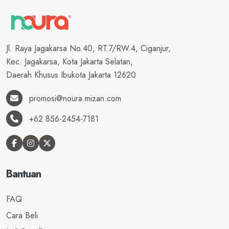
Jl. Raya Jagakarsa No.40, RT.7/RW.4, Ciganjur,
Kec. Jagakarsa, Kota Jakarta Selatan,
Daerah Khusus Ibukota Jakarta 12620
promosi@noura.mizan.com
+62 856-2454-7181
Bantuan
FAQ
Cara Beli