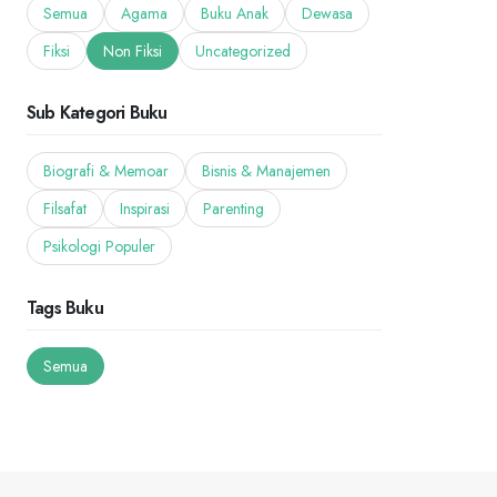
Semua
Agama
Buku Anak
Dewasa
Fiksi
Non Fiksi
Uncategorized
Sub Kategori Buku
Biografi & Memoar
Bisnis & Manajemen
Filsafat
Inspirasi
Parenting
Psikologi Populer
Tags Buku
Semua