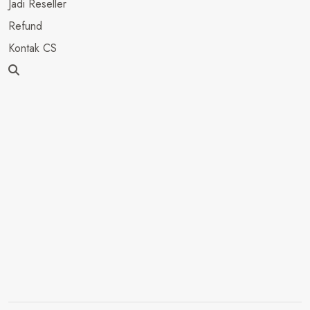
Jadi Reseller
Refund
Kontak CS