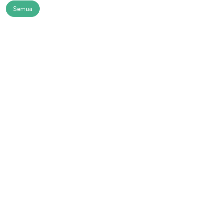
Semua