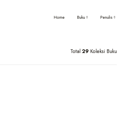
Home
Buku
Penulis
Total
29
Koleksi Buku