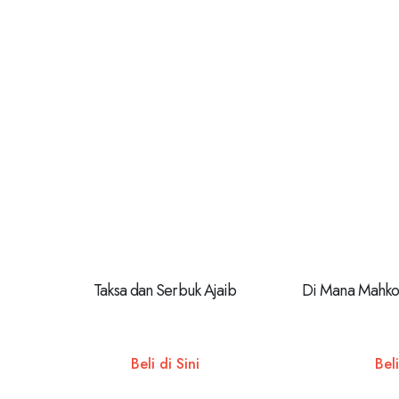
Taksa dan Serbuk Ajaib
Di Mana Mahko
Beli di Sini
Beli