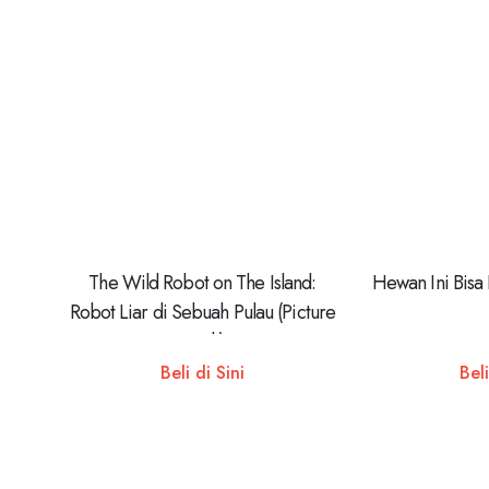
The Wild Robot on The Island:
Hewan Ini Bisa
Robot Liar di Sebuah Pulau (Picture
Book)
Beli di Sini
Beli