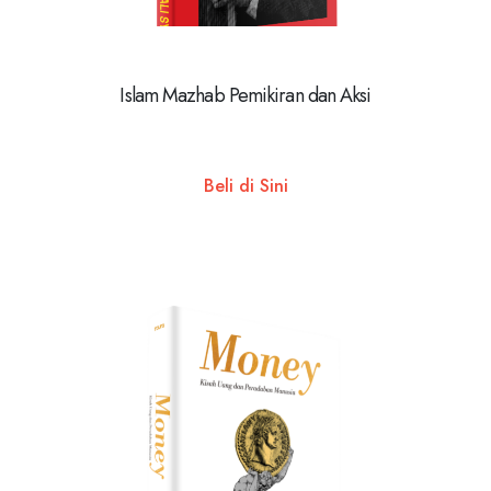
Islam Mazhab Pemikiran dan Aksi
Beli di Sini