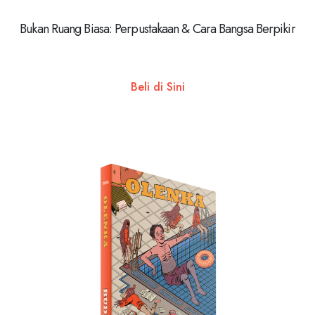
Bukan Ruang Biasa: Perpustakaan & Cara Bangsa Berpikir
Beli di Sini