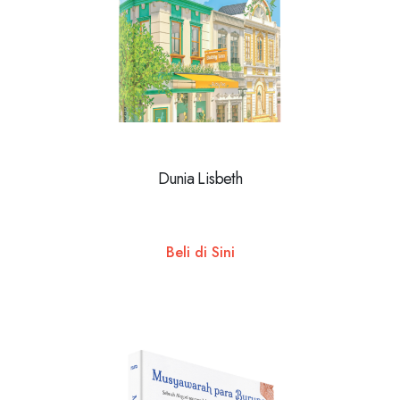
Dunia Lisbeth
Beli di Sini