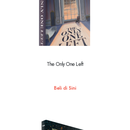
The Only One Left
Beli di Sini