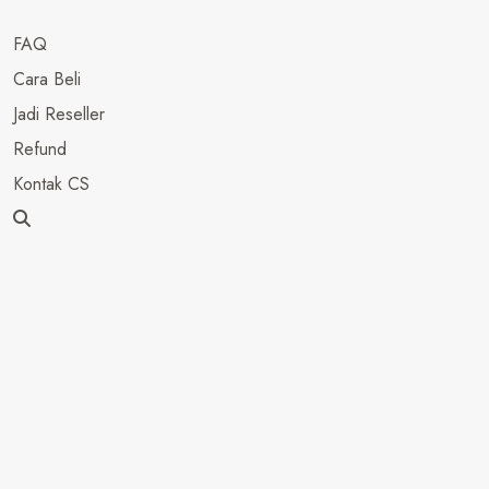
FAQ
Cara Beli
Jadi Reseller
Refund
Kontak CS