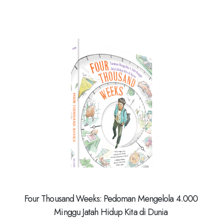
Four Thousand Weeks: Pedoman Mengelola 4.000
Minggu Jatah Hidup Kita di Dunia