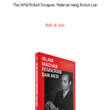
The Wild Robot Escapes: Pelarian sang Robot Liar
Beli di Sini