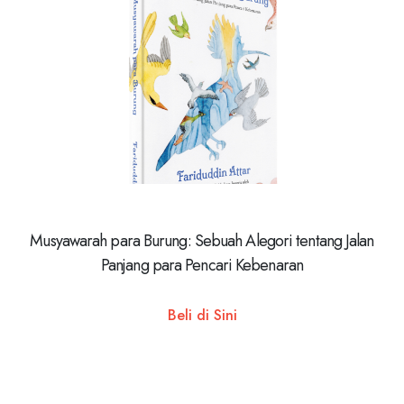
Musyawarah para Burung: Sebuah Alegori tentang Jalan
Panjang para Pencari Kebenaran
Beli di Sini