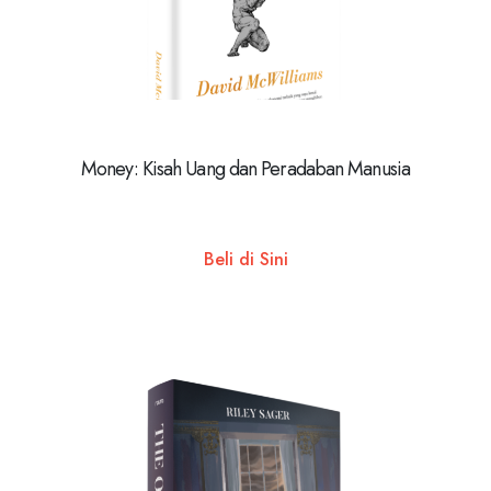
Money: Kisah Uang dan Peradaban Manusia
Beli di Sini