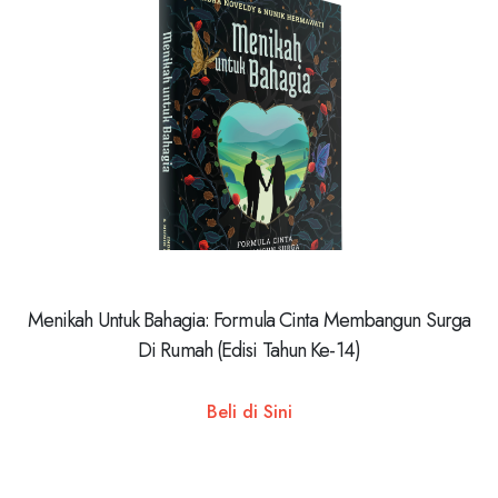
Menikah Untuk Bahagia: Formula Cinta Membangun Surga
Di Rumah (Edisi Tahun Ke-14)
Beli di Sini