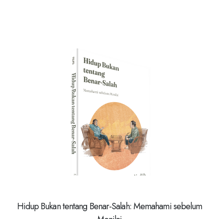
Hidup Bukan tentang Benar-Salah: Memahami sebelum