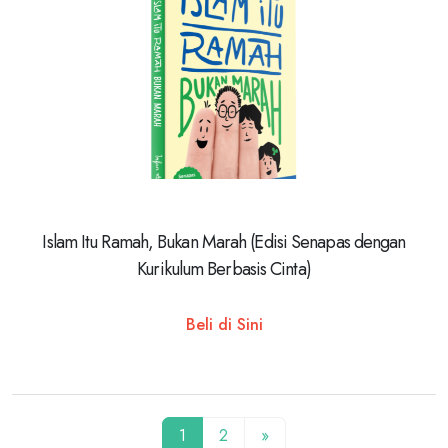
Islam Itu Ramah, Bukan Marah (Edisi Senapas dengan
Kurikulum Berbasis Cinta)
Beli di Sini
1
2
»