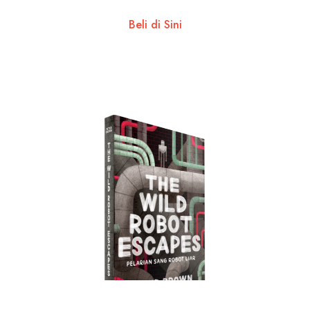
Beli di Sini