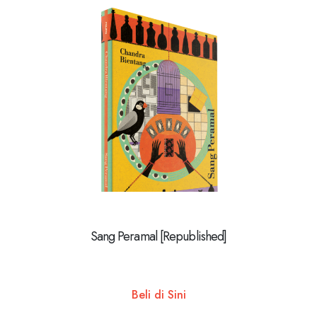
Sang Peramal [Republished]
Beli di Sini