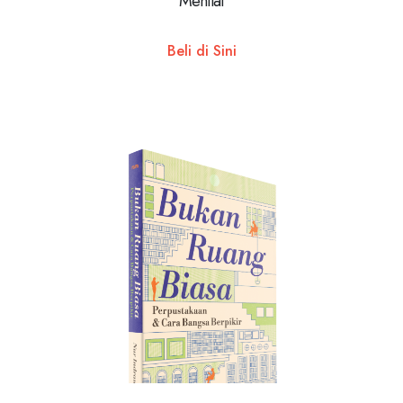
Menilai
Beli di Sini