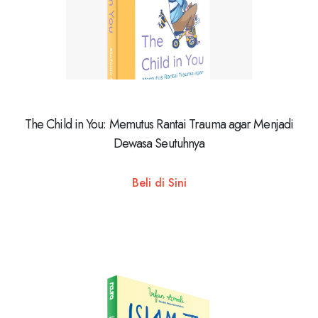
The Child in You: Memutus Rantai Trauma agar Menjadi
Dewasa Seutuhnya
Beli di Sini