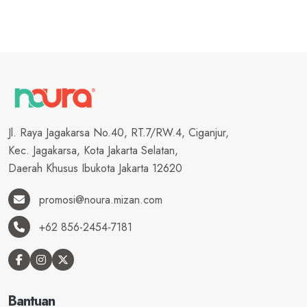
Jl. Raya Jagakarsa No.40, RT.7/RW.4, Ciganjur,
Kec. Jagakarsa, Kota Jakarta Selatan,
Daerah Khusus Ibukota Jakarta 12620
promosi@noura.mizan.com
+62 856-2454-7181
Bantuan