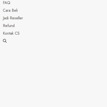
FAQ
Cara Beli
Jadi Reseller
Refund
Kontak CS