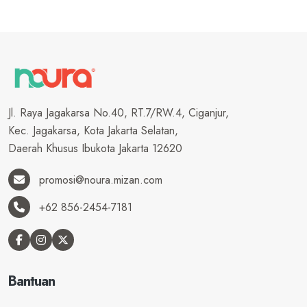
Jl. Raya Jagakarsa No.40, RT.7/RW.4, Ciganjur,
Kec. Jagakarsa, Kota Jakarta Selatan,
Daerah Khusus Ibukota Jakarta 12620
promosi@noura.mizan.com
+62 856-2454-7181
Bantuan