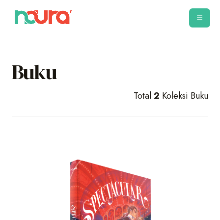
Buku
Total
2
Koleksi Buku