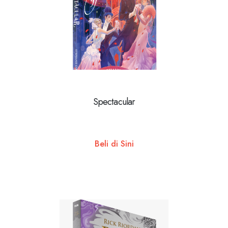
Spectacular
Beli di Sini