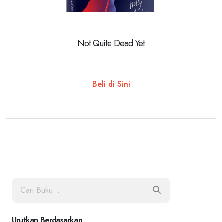
Not Quite Dead Yet
Beli di Sini
Urutkan Berdasarkan