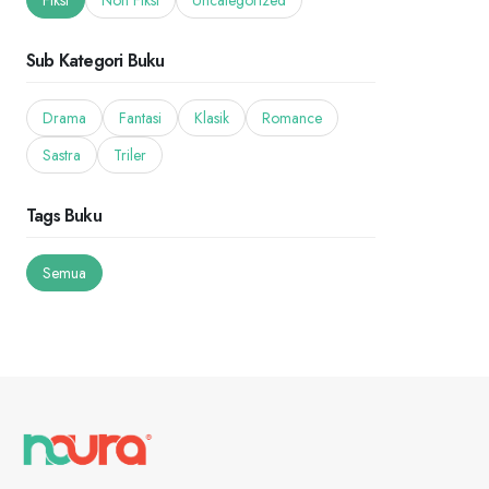
Fiksi
Non Fiksi
Uncategorized
Sub Kategori Buku
Drama
Fantasi
Klasik
Romance
Sastra
Triler
Tags Buku
Semua