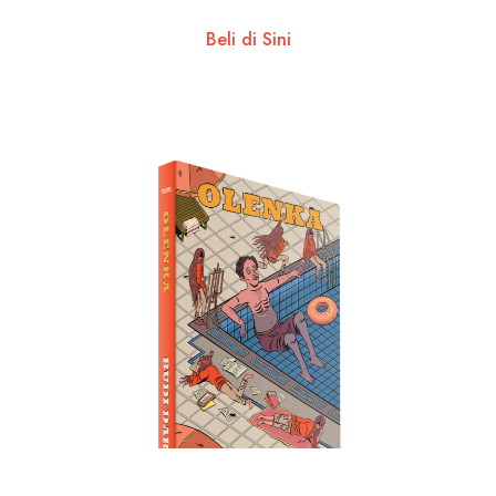
Beli di Sini