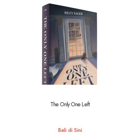
The Only One Left
Beli di Sini