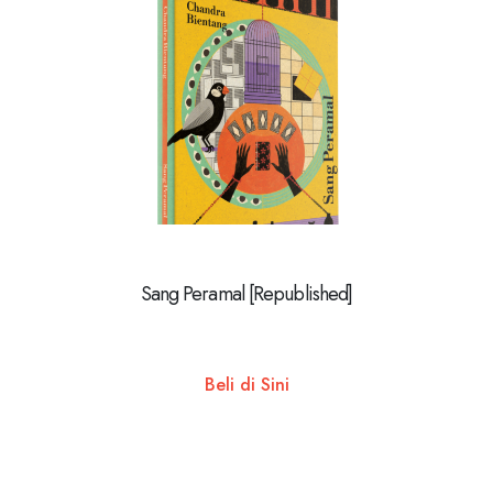
Sang Peramal [Republished]
Beli di Sini