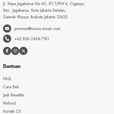
Jl. Raya Jagakarsa No.40, RT.7/RW.4, Ciganjur,
Kec. Jagakarsa, Kota Jakarta Selatan,
Daerah Khusus Ibukota Jakarta 12620
promosi@noura.mizan.com
+62 856-2454-7181
Bantuan
FAQ
Cara Beli
Jadi Reseller
Refund
Kontak CS