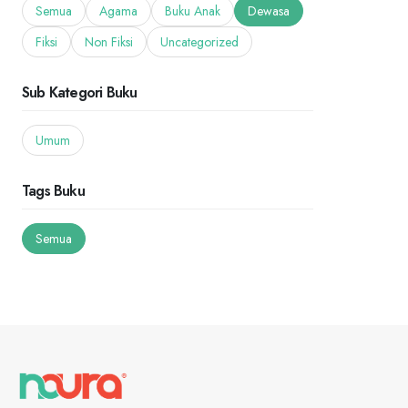
Semua
Agama
Buku Anak
Dewasa
Fiksi
Non Fiksi
Uncategorized
Sub Kategori Buku
Umum
Tags Buku
Semua