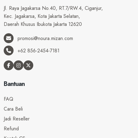
Jl. Raya Jagakarsa No.40, RT.7/RW.4, Ciganjur,
Kec. Jagakarsa, Kota Jakarta Selatan,
Daerah Khusus Ibukota Jakarta 12620
promosi@noura.mizan.com
+62 856-2454-7181
Bantuan
FAQ
Cara Beli
Jadi Reseller
Refund