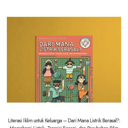
Literasi Iklim untuk Keluarga – Dari Mana Listrik Berasal?: