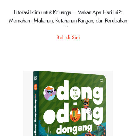
Literasi Iklim untuk Keluarga – Makan Apa Hari Ini?:
Memahami Makanan, Ketahanan Pangan, dan Perubahan
Iklim
Beli di Sini