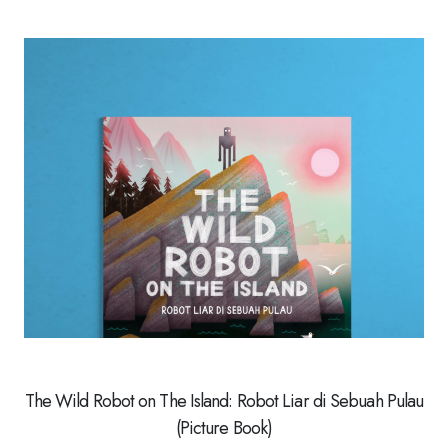
The Wild Robot on The Island: Robot Liar di Sebuah Pulau
(Picture Book)