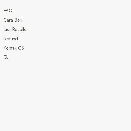
FAQ
Cara Beli
Jadi Reseller
Refund
Kontak CS