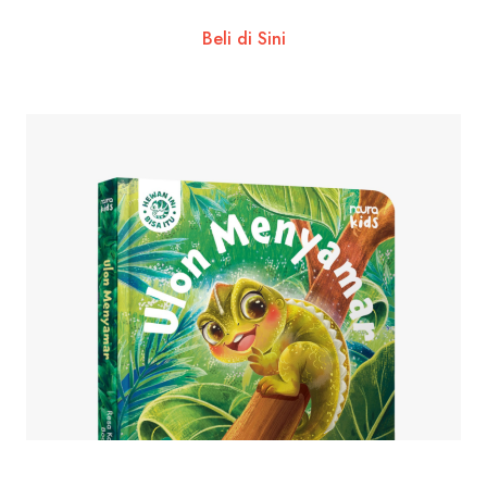
Beli di Sini