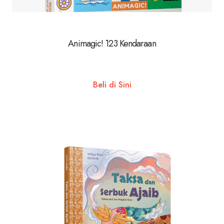
Animagic! 123 Kendaraan
Beli di Sini