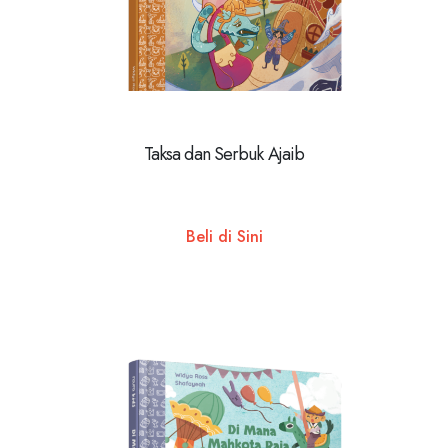
Taksa dan Serbuk Ajaib
Beli di Sini