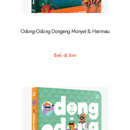
Odong-Odong Dongeng Monyet & Harimau
Beli di Sini