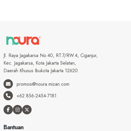
Jl. Raya Jagakarsa No.40, RT.7/RW.4, Ciganjur,
Kec. Jagakarsa, Kota Jakarta Selatan,
Daerah Khusus Ibukota Jakarta 12620
promosi@noura.mizan.com
+62 856-2454-7181
Bantuan