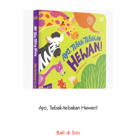
Ayo, Tebak-tebakan Hewan!
Beli di Sini