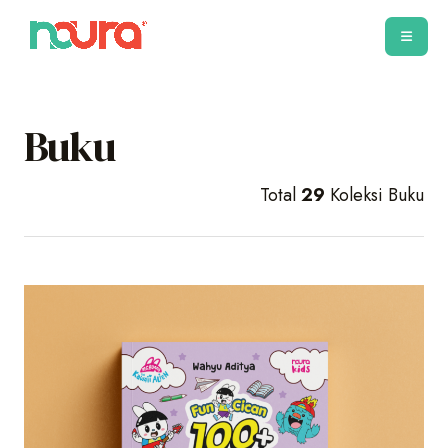
Buku
Total
29
Koleksi Buku