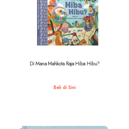
Di Mana Mahkota Raja Hiba Hibu?
Beli di Sini