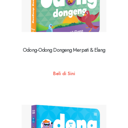
Odong-Odong Dongeng Merpati & Elang
Beli di Sini