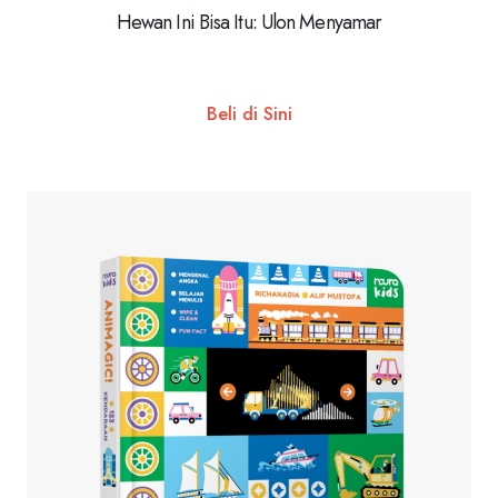
Hewan Ini Bisa Itu: Ulon Menyamar
Beli di Sini