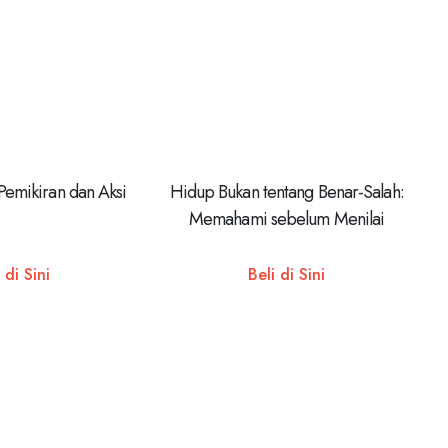
Pemikiran dan Aksi
Hidup Bukan tentang Benar-Salah:
Memahami sebelum Menilai
 di Sini
Beli di Sini