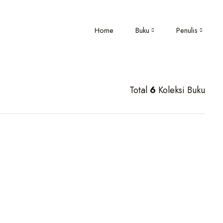
Home
Buku
Penulis
Total
6
Koleksi Buku